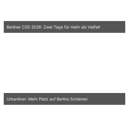
Berliner CSD 2026: Zwei Tage für mehr als Vielfalt
Urbanliner: Mehr Platz auf Berlins Schienen