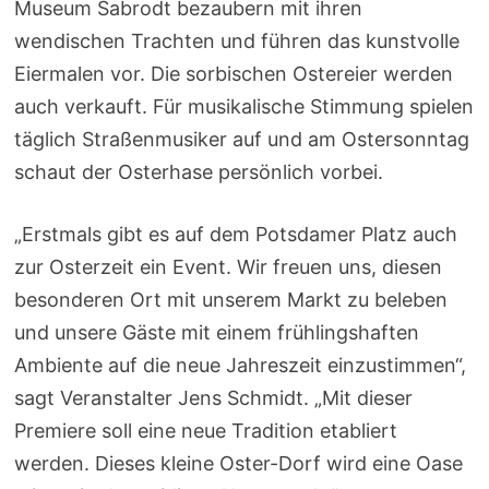
Museum Sabrodt bezaubern mit ihren
wendischen Trachten und führen das kunstvolle
Eiermalen vor. Die sorbischen Ostereier werden
auch verkauft. Für musikalische Stimmung spielen
täglich Straßenmusiker auf und am Ostersonntag
schaut der Osterhase persönlich vorbei.
„Erstmals gibt es auf dem Potsdamer Platz auch
zur Osterzeit ein Event. Wir freuen uns, diesen
besonderen Ort mit unserem Markt zu beleben
und unsere Gäste mit einem frühlingshaften
Ambiente auf die neue Jahreszeit einzustimmen“,
sagt Veranstalter Jens Schmidt. „Mit dieser
Premiere soll eine neue Tradition etabliert
werden. Dieses kleine Oster-Dorf wird eine Oase