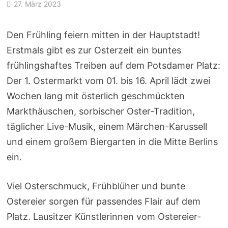
27. März 2023
Den Frühling feiern mitten in der Hauptstadt!
Erstmals gibt es zur Osterzeit ein buntes
frühlingshaftes Treiben auf dem Potsdamer Platz:
Der 1. Ostermarkt vom 01. bis 16. April lädt zwei
Wochen lang mit österlich geschmückten
Markthäuschen, sorbischer Oster-Tradition,
täglicher Live-Musik, einem Märchen-Karussell
und einem großem Biergarten in die Mitte Berlins
ein.
Viel Osterschmuck, Frühblüher und bunte
Ostereier sorgen für passendes Flair auf dem
Platz. Lausitzer Künstlerinnen vom Ostereier-