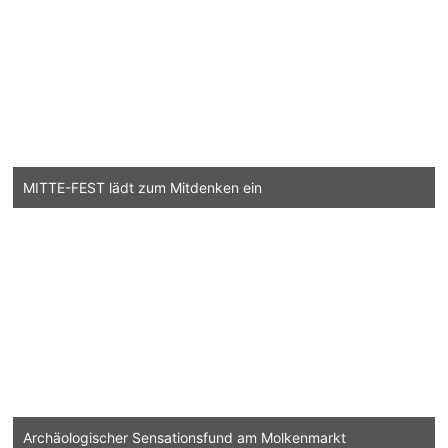
MITTE-FEST lädt zum Mitdenken ein
Archäologischer Sensationsfund am Molkenmarkt