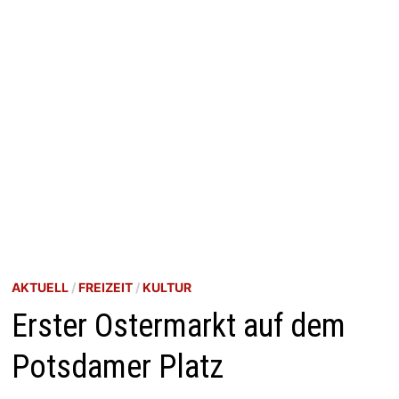
AKTUELL
/
FREIZEIT
/
KULTUR
Erster Ostermarkt auf dem
Potsdamer Platz