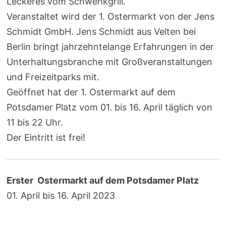
Leckeres vom Schwenkgrill.
Veranstaltet wird der 1. Ostermarkt von der Jens
Schmidt GmbH. Jens Schmidt aus Velten bei
Berlin bringt jahrzehntelange Erfahrungen in der
Unterhaltungsbranche mit Großveranstaltungen
und Freizeitparks mit.
Geöffnet hat der 1. Ostermarkt auf dem
Potsdamer Platz vom 01. bis 16. April täglich von
11 bis 22 Uhr.
Der Eintritt ist frei!
Erster Ostermarkt auf dem Potsdamer Platz
01. April bis 16. April 2023