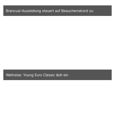
Brancusi-Ausstellung steuert auf Besucherrekord zu
Weltreise: Young Euro Classic lädt ein