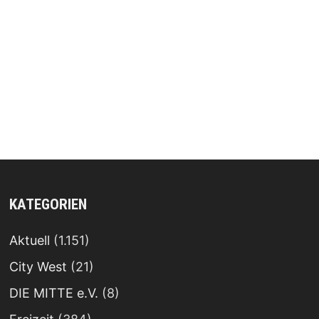
KATEGORIEN
Aktuell
(1.151)
City West
(21)
DIE MITTE e.V.
(8)