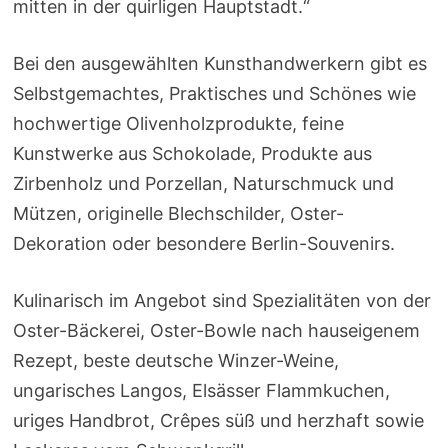
mitten in der quirligen Hauptstadt.“
Bei den ausgewählten Kunsthandwerkern gibt es
Selbstgemachtes, Praktisches und Schönes wie
hochwertige Olivenholzprodukte, feine
Kunstwerke aus Schokolade, Produkte aus
Zirbenholz und Porzellan, Naturschmuck und
Mützen, originelle Blechschilder, Oster-
Dekoration oder besondere Berlin-Souvenirs.
Kulinarisch im Angebot sind Spezialitäten von der
Oster-Bäckerei, Oster-Bowle nach hauseigenem
Rezept, beste deutsche Winzer-Weine,
ungarisches Langos, Elsässer Flammkuchen,
uriges Handbrot, Crêpes süß und herzhaft sowie