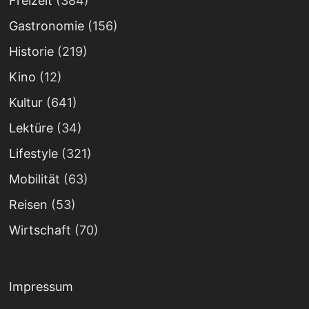
Freizeit
(384)
Gastronomie
(156)
Historie
(219)
Kino
(12)
Kultur
(641)
Lektüre
(34)
Lifestyle
(321)
Mobilität
(63)
Reisen
(53)
Wirtschaft
(70)
Impressum