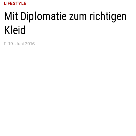
LIFESTYLE
Mit Diplomatie zum richtigen
Kleid
19. Juni 2016