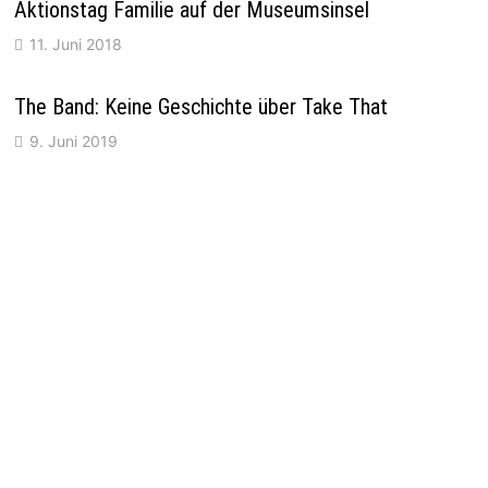
Aktionstag Familie auf der Museumsinsel
11. Juni 2018
The Band: Keine Geschichte über Take That
9. Juni 2019