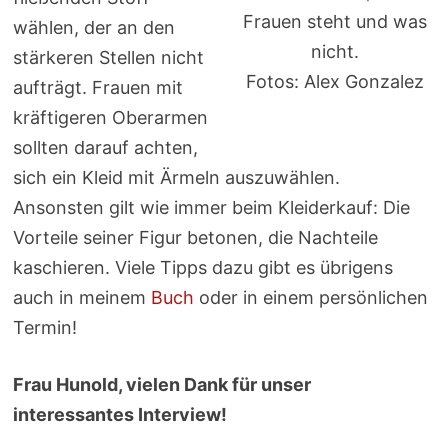
Frauen steht und was
wählen, der an den
nicht.
stärkeren Stellen nicht
Fotos: Alex Gonzalez
aufträgt. Frauen mit
kräftigeren Oberarmen
sollten darauf achten,
sich ein Kleid mit Ärmeln auszuwählen.
Ansonsten gilt wie immer beim Kleiderkauf: Die
Vorteile seiner Figur betonen, die Nachteile
kaschieren. Viele Tipps dazu gibt es übrigens
auch in meinem
Buch
oder in einem persönlichen
Termin!
Frau Hunold, vielen Dank für unser
interessantes Interview!