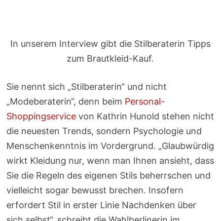
In unserem Interview gibt die Stilberaterin Tipps
zum Brautkleid-Kauf.
Sie nennt sich „Stilberaterin“ und nicht
„Modeberaterin“, denn beim
Personal-
Shoppingservice
von Kathrin Hunold stehen nicht
die neuesten Trends, sondern Psychologie und
Menschenkenntnis im Vordergrund. „Glaubwürdig
wirkt Kleidung nur, wenn man Ihnen ansieht, dass
Sie die Regeln des eigenen Stils beherrschen und
vielleicht sogar bewusst brechen. Insofern
erfordert Stil in erster Linie Nachdenken über
sich selbst“, schreibt die Wahlberlinerin im