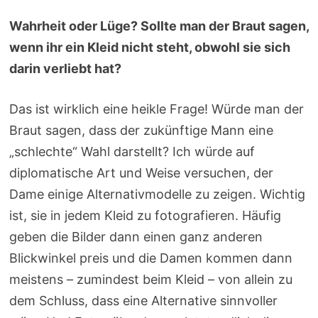
Wahrheit oder Lüge? Sollte man der Braut sagen,
wenn ihr ein Kleid nicht steht, obwohl sie sich
darin verliebt hat?
Das ist wirklich eine heikle Frage! Würde man der
Braut sagen, dass der zukünftige Mann eine
„schlechte“ Wahl darstellt? Ich würde auf
diplomatische Art und Weise versuchen, der
Dame einige Alternativmodelle zu zeigen. Wichtig
ist, sie in jedem Kleid zu fotografieren. Häufig
geben die Bilder dann einen ganz anderen
Blickwinkel preis und die Damen kommen dann
meistens – zumindest beim Kleid – von allein zu
dem Schluss, dass eine Alternative sinnvoller