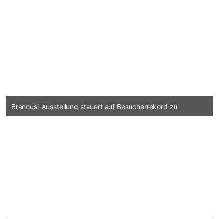
Brancusi-Ausstellung steuert auf Besucherrekord zu