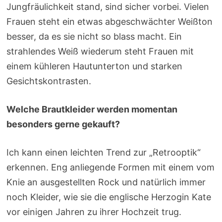
Jungfräulichkeit stand, sind sicher vorbei. Vielen
Frauen steht ein etwas abgeschwächter Weißton
besser, da es sie nicht so blass macht. Ein
strahlendes Weiß wiederum steht Frauen mit
einem kühleren Hautunterton und starken
Gesichtskontrasten.
Welche Brautkleider werden momentan
besonders gerne gekauft?
Ich kann einen leichten Trend zur „Retrooptik“
erkennen. Eng anliegende Formen mit einem vom
Knie an ausgestellten Rock und natürlich immer
noch Kleider, wie sie die englische Herzogin Kate
vor einigen Jahren zu ihrer Hochzeit trug.