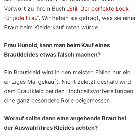
Vorwort zu ihrem Buch
„Stil. Der perfekte Look
für jede Frau“.
Wir haben sie gefragt, was sie einer
Braut beim Kleiderkauf raten würde.
Frau Hunold, kann man beim Kauf eines
Brautkleides etwas falsch machen?
Ein Brautkleid wird in den meisten Fällen nur ein
einziges Mal gekauft. Nicht zuletzt deshalb wird
dem Brautkleid bei den Hochzeitsvorbereitungen
eine ganz besondere Rolle beigemessen.
Worauf sollte denn eine angehende Braut bei
der Auswahl ihres Kleides achten?