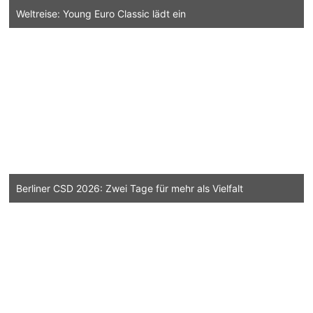
Weltreise: Young Euro Classic lädt ein
Berliner CSD 2026: Zwei Tage für mehr als Vielfalt