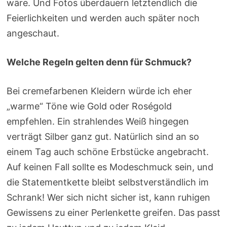
wäre. Und Fotos überdauern letztendlich die
Feierlichkeiten und werden auch später noch
angeschaut.
Welche Regeln gelten denn für Schmuck?
Bei cremefarbenen Kleidern würde ich eher
„warme“ Töne wie Gold oder Roségold
empfehlen. Ein strahlendes Weiß hingegen
verträgt Silber ganz gut. Natürlich sind an so
einem Tag auch schöne Erbstücke angebracht.
Auf keinen Fall sollte es Modeschmuck sein, und
die Statementkette bleibt selbstverständlich im
Schrank! Wer sich nicht sicher ist, kann ruhigen
Gewissens zu einer Perlenkette greifen. Das passt