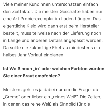
Viele meiner Kundinnen unterschätzen einfach
den Zeitfaktor. Die meisten Geschäfte haben nur
eine Art Probierexemplar im Laden hängen. Das
eigentliche Kleid wird dann erst beim Hersteller
bestellt, muss teilweise nach der Lieferung noch
in Länge und anderen Details angepasst werden.
Da sollte die zukünftige Ehefrau mindestens ein
halbes Jahr Vorlauf einplanen.
Ist Weiß noch „in“ oder welchen Farbton würden
Sie einer Braut empfehlen?
Meistens geht es ja dabei nur um die Frage, ob
„Creme“ oder lieber ein „reines Weiß“. Die Zeiten,
in denen das reine Weiß als Sinnbild für die