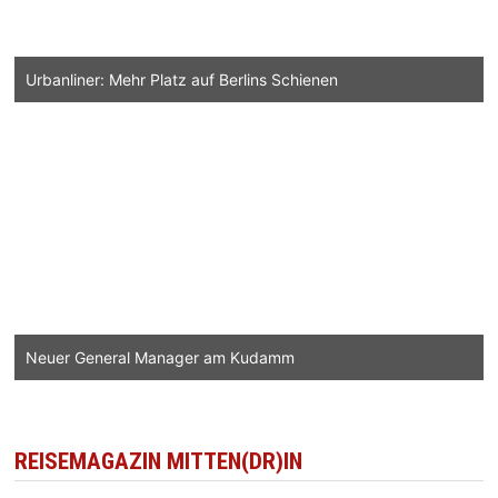
Urbanliner: Mehr Platz auf Berlins Schienen
Neuer General Manager am Kudamm
REISEMAGAZIN MITTEN(DR)IN