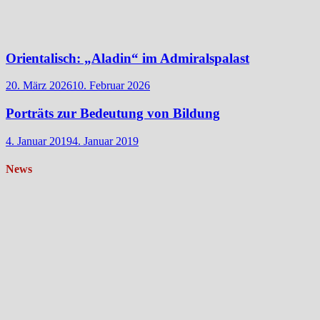
Orientalisch: „Aladin“ im Admiralspalast
20. März 2026
10. Februar 2026
Porträts zur Bedeutung von Bildung
4. Januar 2019
4. Januar 2019
News