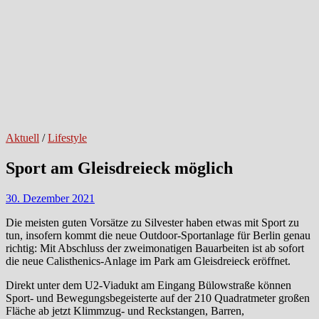
Aktuell
/
Lifestyle
Sport am Gleisdreieck möglich
30. Dezember 2021
Die meisten guten Vorsätze zu Silvester haben etwas mit Sport zu
tun, insofern kommt die neue Outdoor-Sportanlage für Berlin genau
richtig: Mit Abschluss der zweimonatigen Bauarbeiten ist ab sofort
die neue Calisthenics-Anlage im Park am Gleisdreieck eröffnet.
Direkt unter dem U2-Viadukt am Eingang Bülowstraße können
Sport- und Bewegungsbegeisterte auf der 210 Quadratmeter großen
Fläche ab jetzt Klimmzug- und Reckstangen, Barren,