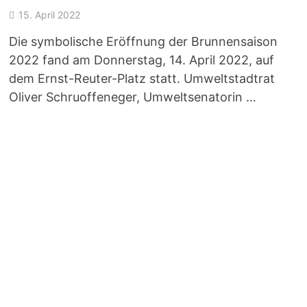
15. April 2022
Die symbolische Eröffnung der Brunnensaison
2022 fand am Donnerstag, 14. April 2022, auf
dem Ernst-Reuter-Platz statt. Umweltstadtrat
Oliver Schruoffeneger, Umweltsenatorin …