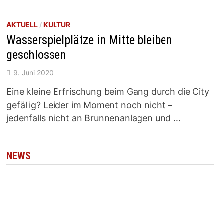
AKTUELL
/
KULTUR
Wasserspielplätze in Mitte bleiben
geschlossen
9. Juni 2020
Eine kleine Erfrischung beim Gang durch die City
gefällig? Leider im Moment noch nicht –
jedenfalls nicht an Brunnenanlagen und …
NEWS