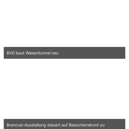
BVG baut Waisentunnel neu
Brancusi-Ausstellung steuert auf Besucherrekord zu