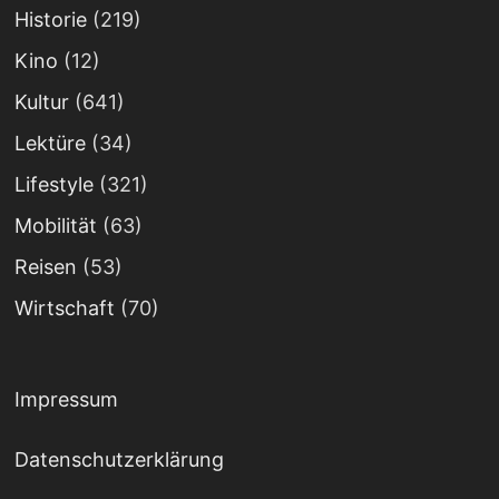
Historie
(219)
Kino
(12)
Kultur
(641)
Lektüre
(34)
Lifestyle
(321)
Mobilität
(63)
Reisen
(53)
Wirtschaft
(70)
Impressum
Datenschutzerklärung