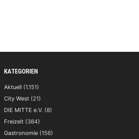
KATEGORIEN
Aktuell
(1.151)
City West
(21)
DIE MITTE e.V.
(8)
Freizeit
(384)
Gastronomie
(156)