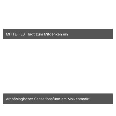
MITTE-FEST lädt zum Mitdenken ein
Archäologischer Sensationsfund am Molkenmarkt