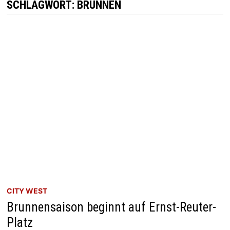
SCHLAGWORT:
BRUNNEN
CITY WEST
Brunnensaison beginnt auf Ernst-Reuter-
Platz