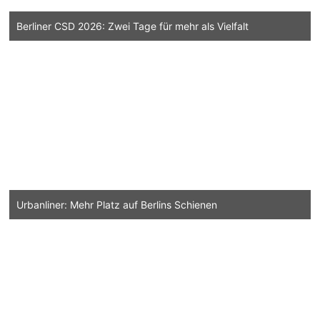
Berliner CSD 2026: Zwei Tage für mehr als Vielfalt
Urbanliner: Mehr Platz auf Berlins Schienen