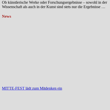
Ob künstlerische Werke oder Forschungsergebnisse – sowohl in der
Wissenschaft als auch in der Kunst sind stets nur die Ergebnisse …
News
MITTE-FEST lädt zum Mitdenken ein