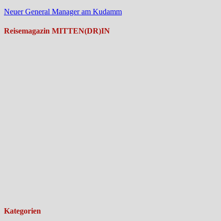
Neuer General Manager am Kudamm
Reisemagazin MITTEN(DR)IN
Kategorien