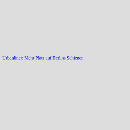
Urbanliner: Mehr Platz auf Berlins Schienen