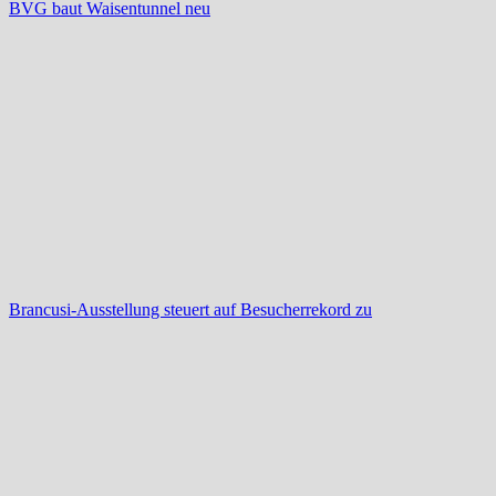
BVG baut Waisentunnel neu
Brancusi-Ausstellung steuert auf Besucherrekord zu