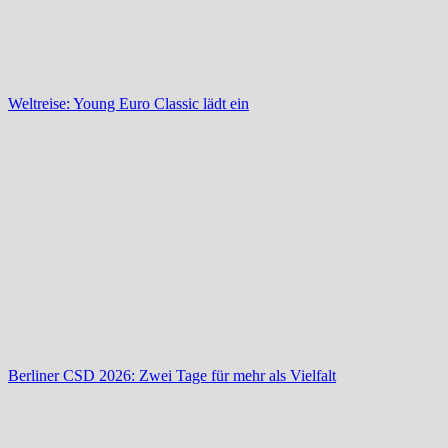
Weltreise: Young Euro Classic lädt ein
Berliner CSD 2026: Zwei Tage für mehr als Vielfalt