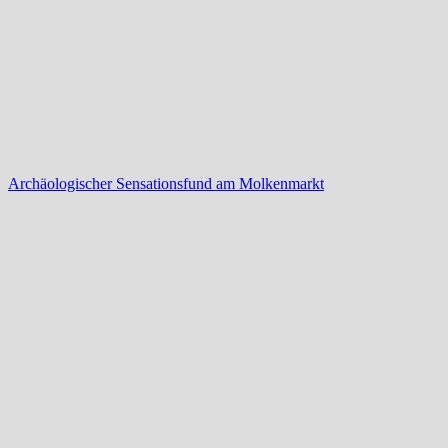
Archäologischer Sensationsfund am Molkenmarkt