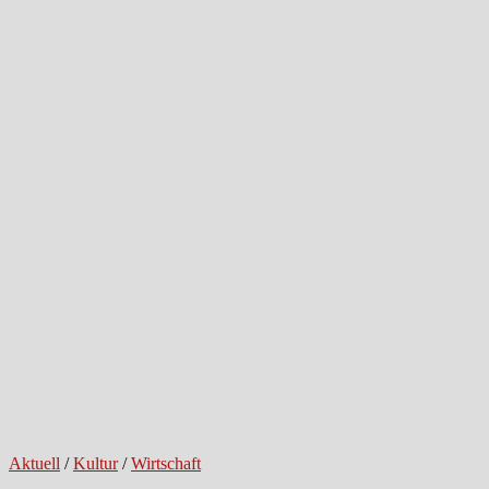
Aktuell
/
Kultur
/
Wirtschaft