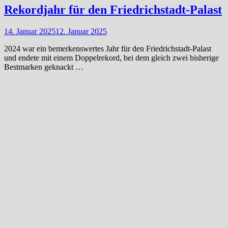
Rekordjahr für den Friedrichstadt-Palast
14. Januar 2025
12. Januar 2025
2024 war ein bemerkenswertes Jahr für den Friedrichstadt-Palast
und endete mit einem Doppelrekord, bei dem gleich zwei bisherige
Bestmarken geknackt …