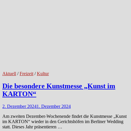
Aktuell
/
Freizeit
/
Kultur
Die besondere Kunstmesse „Kunst im
KARTON“
2. Dezember 2024
1. Dezember 2024
Am zweiten Dezember-Wochenende findet die Kunstmesse „Kunst
im KARTON“ wieder in den Gerichtshöfen im Berliner Wedding
statt. Dieses Jahr präsentieren …