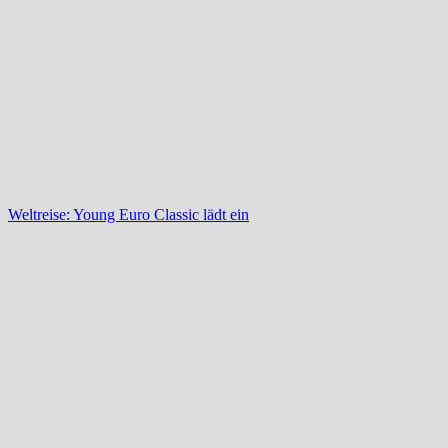
Weltreise: Young Euro Classic lädt ein