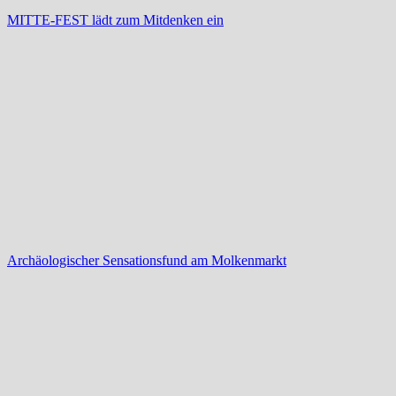
MITTE-FEST lädt zum Mitdenken ein
Archäologischer Sensationsfund am Molkenmarkt