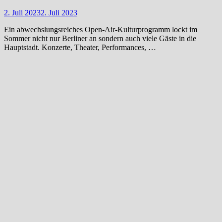
2. Juli 2023
2. Juli 2023
Ein abwechslungsreiches Open-Air-Kulturprogramm lockt im
Sommer nicht nur Berliner an sondern auch viele Gäste in die
Hauptstadt. Konzerte, Theater, Performances, …