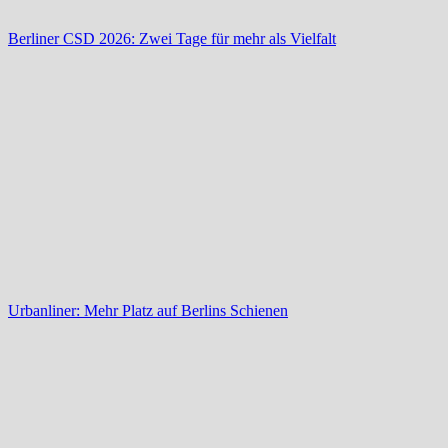
Berliner CSD 2026: Zwei Tage für mehr als Vielfalt
Urbanliner: Mehr Platz auf Berlins Schienen