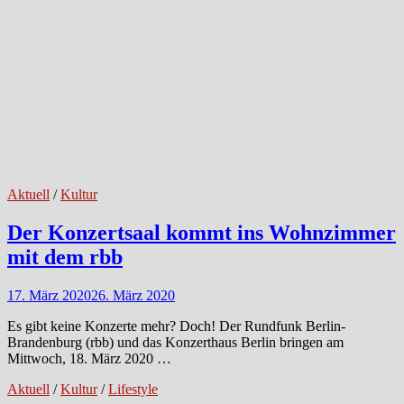
Aktuell
/
Kultur
Der Konzertsaal kommt ins Wohnzimmer
mit dem rbb
17. März 2020
26. März 2020
Es gibt keine Konzerte mehr? Doch! Der Rundfunk Berlin-
Brandenburg (rbb) und das Konzerthaus Berlin bringen am
Mittwoch, 18. März 2020 …
Aktuell
/
Kultur
/
Lifestyle