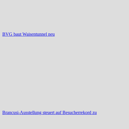
BVG baut Waisentunnel neu
Brancusi-Ausstellung steuert auf Besucherrekord zu