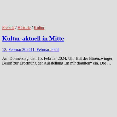
Freizeit
/
Historie
/
Kultur
Kultur aktuell in Mitte
12. Februar 2024
11. Februar 2024
Am Donnerstag, den 15. Februar 2024, Uhr lädt der Bärenzwinger
Berlin zur Eröffnung der Ausstellung „in mir draußen“ ein. Die …