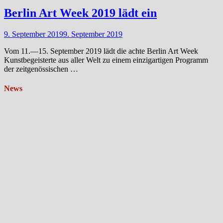
Berlin Art Week 2019 lädt ein
9. September 2019
9. September 2019
Vom 11.—15. September 2019 lädt die achte Berlin Art Week
Kunstbegeisterte aus aller Welt zu einem einzigartigen Programm
der zeitgenössischen …
News