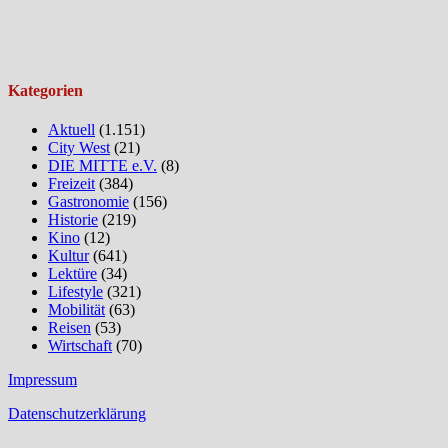
Kategorien
Aktuell
(1.151)
City West
(21)
DIE MITTE e.V.
(8)
Freizeit
(384)
Gastronomie
(156)
Historie
(219)
Kino
(12)
Kultur
(641)
Lektüre
(34)
Lifestyle
(321)
Mobilität
(63)
Reisen
(53)
Wirtschaft
(70)
Impressum
Datenschutzerklärung