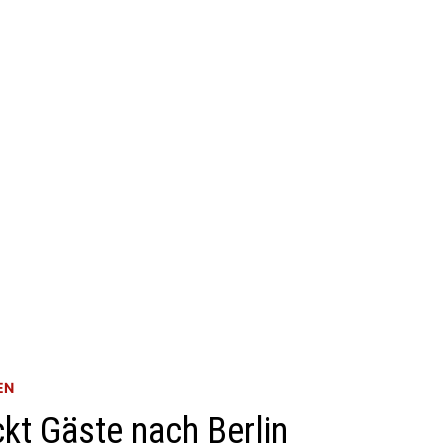
EN
kt Gäste nach Berlin