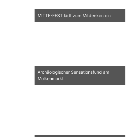
MITTE-FEST lädt zum Mitdenken ein
Archäologischer Sensationsfund am
Molkenmarkt