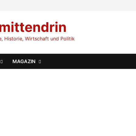
 mittendrin
 Historie, Wirtschaft und Politik
MAGAZIN