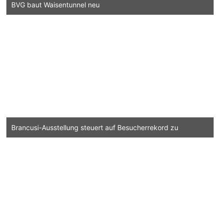
BVG baut Waisentunnel neu
Brancusi-Ausstellung steuert auf Besucherrekord zu