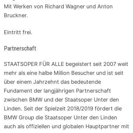
Mit Werken von Richard Wagner und Anton
Bruckner.
Eintritt frei.
Partnerschaft
STAATSOPER FÜR ALLE begeistert seit 2007 weit
mehr als eine halbe Million Besucher und ist seit
über einem Jahrzehnt das bedeutende
Fundament der langjährigen Partnerschaft
zwischen BMW und der Staatsoper Unter den
Linden. Seit der Spielzeit 2018/2019 fördert die
BMW Group die Staatsoper Unter den Linden
auch als offiziellen und globalen Hauptpartner mit