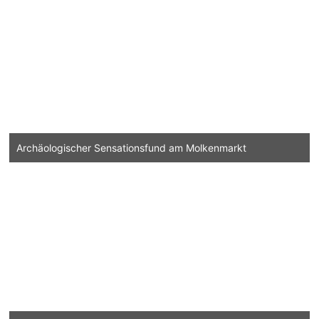
Archäologischer Sensationsfund am Molkenmarkt