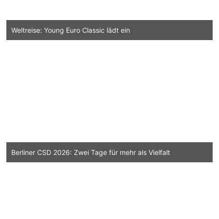
Weltreise: Young Euro Classic lädt ein
Berliner CSD 2026: Zwei Tage für mehr als Vielfalt