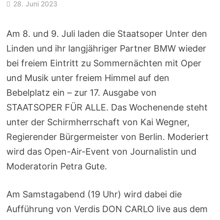
28. Juni 2023
Am 8. und 9. Juli laden die Staatsoper Unter den
Linden und ihr langjähriger Partner BMW wieder
bei freiem Eintritt zu Sommernächten mit Oper
und Musik unter freiem Himmel auf den
Bebelplatz ein – zur 17. Ausgabe von
STAATSOPER FÜR ALLE. Das Wochenende steht
unter der Schirmherrschaft von Kai Wegner,
Regierender Bürgermeister von Berlin. Moderiert
wird das Open-Air-Event von Journalistin und
Moderatorin Petra Gute.
Am Samstagabend (19 Uhr) wird dabei die
Aufführung von Verdis DON CARLO live aus dem