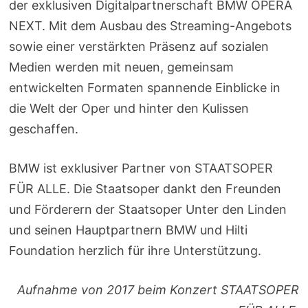
der exklusiven Digitalpartnerschaft BMW OPERA
NEXT. Mit dem Ausbau des Streaming-Angebots
sowie einer verstärkten Präsenz auf sozialen
Medien werden mit neuen, gemeinsam
entwickelten Formaten spannende Einblicke in
die Welt der Oper und hinter den Kulissen
geschaffen.
BMW ist exklusiver Partner von STAATSOPER
FÜR ALLE. Die Staatsoper dankt den Freunden
und Förderern der Staatsoper Unter den Linden
und seinen Hauptpartnern BMW und Hilti
Foundation herzlich für ihre Unterstützung.
Aufnahme von 2017 beim Konzert STAATSOPER