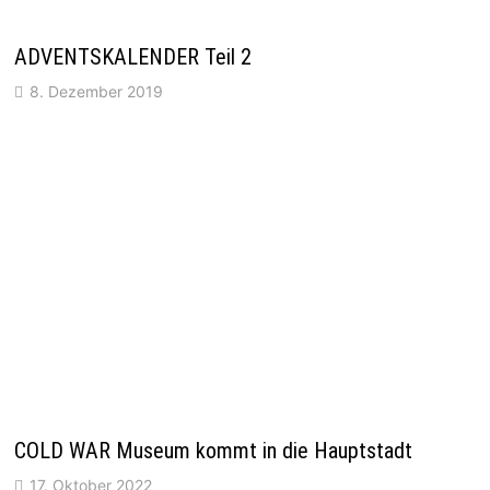
ADVENTSKALENDER Teil 2
8. Dezember 2019
COLD WAR Museum kommt in die Hauptstadt
17. Oktober 2022