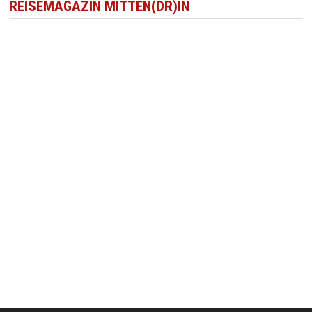
REISEMAGAZIN MITTEN(DR)IN