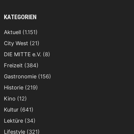
KATEGORIEN
Aktuell
(1.151)
City West
(21)
DIE MITTE e.V.
(8)
Freizeit
(384)
Gastronomie
(156)
Historie
(219)
Kino
(12)
Kultur
(641)
Lektüre
(34)
Lifestyle
(321)