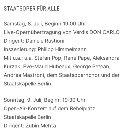
STAATSOPER FÜR ALLE
Samstag, 8. Juli, Beginn 19:00 Uhr
Live-Opernübertragung von Verdis DON CARLO
Dirigent: Daniele Rustioni
Inszenierung: Philipp Himmelmann
Mit u.a.: u.a. Stefan Pop, René Pape, Aleksandra
Kurzak, Eve-Maud Hubeaux, George Petean,
Andrea Mastroni, dem Staatsopernchor und der
Staatskapelle Berlin.
Sonntag, 9. Juli, Beginn 19:30 Uhr
Open-Air-Konzert auf dem Bebelplatz
Staatskapelle Berlin
Dirigent: Zubin Mehta