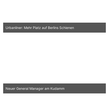
Urbanliner: Mehr Platz auf Berlins Schienen
Neuer General Manager am Kudamm