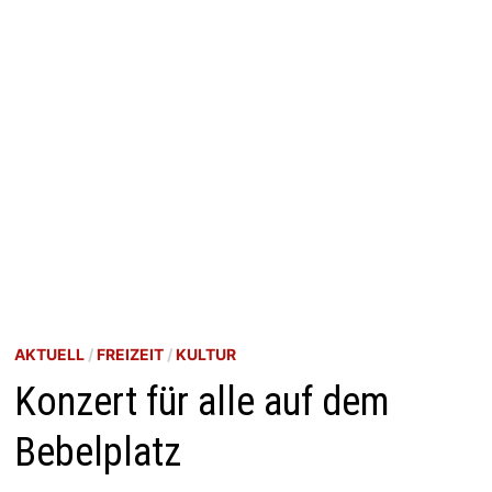
AKTUELL
/
FREIZEIT
/
KULTUR
Konzert für alle auf dem
Bebelplatz