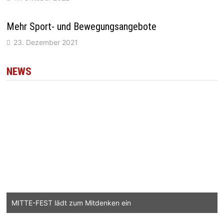
Mehr Sport- und Bewegungsangebote
23. Dezember 2021
NEWS
MITTE-FEST lädt zum Mitdenken ein