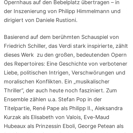
Opernhaus auf den Bebelplatz übertragen – in
der Inszenierung von Philipp Himmelmann und
dirigiert von Daniele Rustioni.
Basierend auf dem berühmten Schauspiel von
Friedrich Schiller, das Verdi stark inspirierte, zählt
dieses Werk zu den großen, bedeutenden Opern
des Repertoires: Eine Geschichte von verbotener
Liebe, politischen Intrigen, Verschwörungen und
moralischen Konflikten. Ein „musikalischer
Thriller“, der auch heute noch fasziniert. Zum
Ensemble zählen u.a. Stefan Pop in der
Titelpartie, René Pape als Philipp II., Aleksandra
Kurzak als Elisabeth von Valois, Eve-Maud
Hubeaux als Prinzessin Eboli, George Petean als