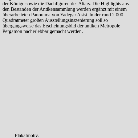
der Könige sowie die Dachfiguren des Altars. Die Highlights aus
den Beständen der Antikensammlung werden ergänzt mit einem
überarbeiteten Panorama von Yadegar Asisi. In der rund 2.000
Quadratmeter großen Ausstellungsinszenierung soll so
übergangsweise das Erscheinungsbild der antiken Metropole
Pergamon nacherlebbar gemacht werden.
Plakatmotiv.