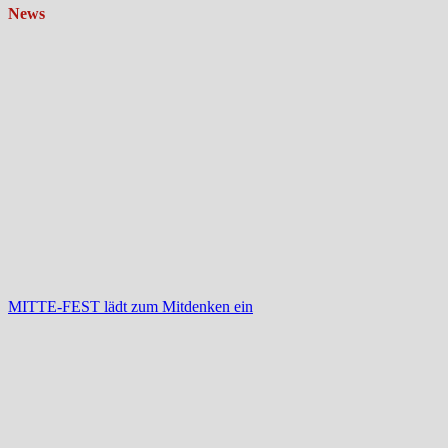
News
MITTE-FEST lädt zum Mitdenken ein