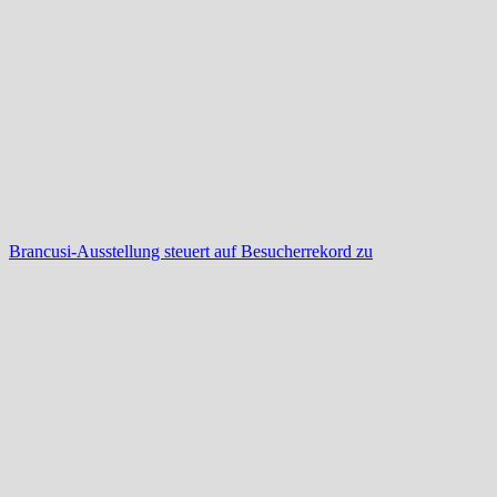
Brancusi-Ausstellung steuert auf Besucherrekord zu