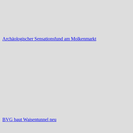
Archäologischer Sensationsfund am Molkenmarkt
BVG baut Waisentunnel neu