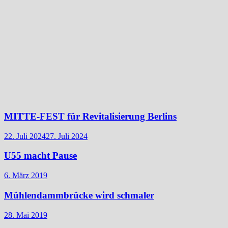
MITTE-FEST für Revitalisierung Berlins
22. Juli 2024
27. Juli 2024
U55 macht Pause
6. März 2019
Mühlendammbrücke wird schmaler
28. Mai 2019