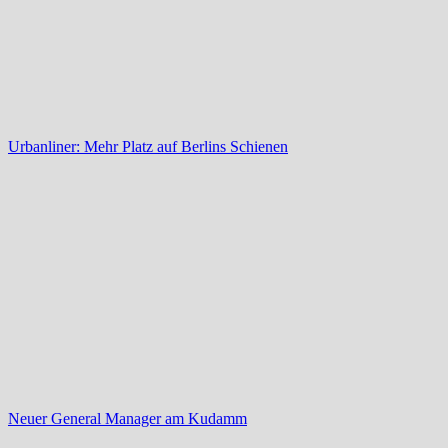
Urbanliner: Mehr Platz auf Berlins Schienen
Neuer General Manager am Kudamm