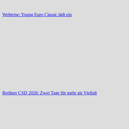
Weltreise: Young Euro Classic lädt ein
Berliner CSD 2026: Zwei Tage für mehr als Vielfalt