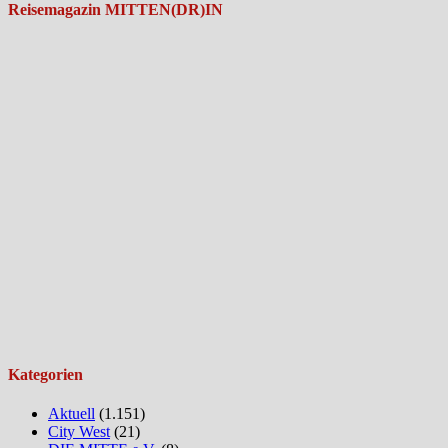
Reisemagazin MITTEN(DR)IN
Kategorien
Aktuell
(1.151)
City West
(21)