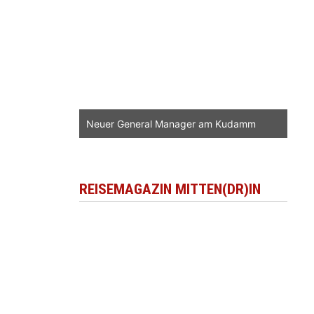
Neuer General Manager am Kudamm
REISEMAGAZIN MITTEN(DR)IN