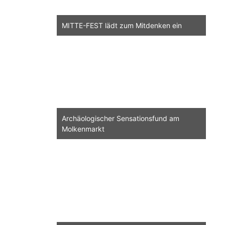
MITTE-FEST lädt zum Mitdenken ein
Archäologischer Sensationsfund am
Molkenmarkt