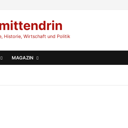
 mittendrin
 Historie, Wirtschaft und Politik
MAGAZIN