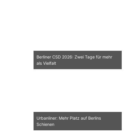
Berliner CSD 2026: Zwei Tage für mehr
als Vielfalt
Urbanliner: Mehr Platz auf Berlins
Schienen