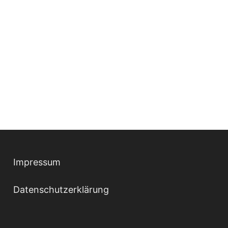
Impressum
Datenschutzerklärung