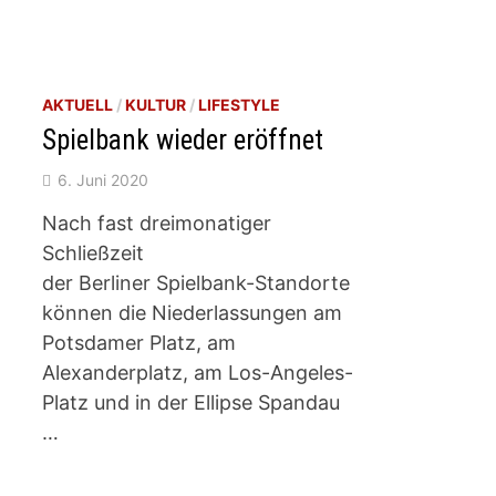
AKTUELL
/
KULTUR
/
LIFESTYLE
Spielbank wieder eröffnet
6. Juni 2020
Nach fast dreimonatiger
Schließzeit
der Berliner Spielbank-Standorte
können die Niederlassungen am
Potsdamer Platz, am
Alexanderplatz, am Los-Angeles-
Platz und in der Ellipse Spandau
…