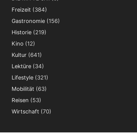
Freizeit
(384)
Gastronomie
(156)
Historie
(219)
Kino
(12)
Kultur
(641)
Lektüre
(34)
Lifestyle
(321)
Mobilität
(63)
Reisen
(53)
Wirtschaft
(70)