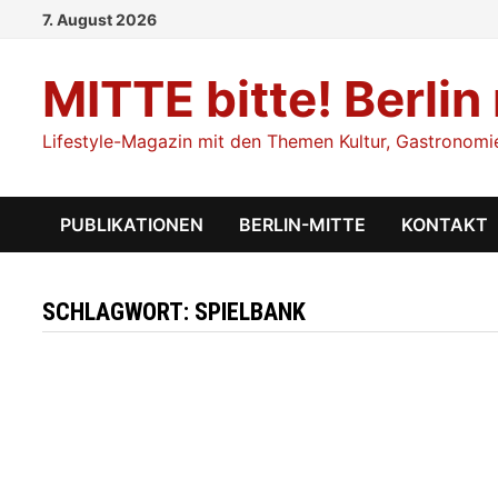
Zum
7. August 2026
Inhalt
springen
MITTE bitte! Berlin
Lifestyle-Magazin mit den Themen Kultur, Gastronomie,
PUBLIKATIONEN
BERLIN-MITTE
KONTAKT
SCHLAGWORT:
SPIELBANK