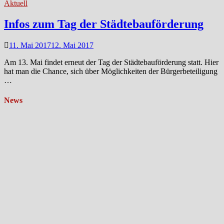
Aktuell
Infos zum Tag der Städtebauförderung
11. Mai 2017
12. Mai 2017
Am 13. Mai findet erneut der Tag der Städtebauförderung statt. Hier
hat man die Chance, sich über Möglichkeiten der Bürgerbeteiligung
…
News