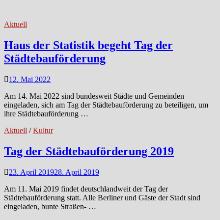
Aktuell
Haus der Statistik begeht Tag der
Städtebauförderung
12. Mai 2022
Am 14. Mai 2022 sind bundesweit Städte und Gemeinden
eingeladen, sich am Tag der Städtebauförderung zu beteiligen, um
ihre Städtebauförderung …
Aktuell
/
Kultur
Tag der Städtebauförderung 2019
23. April 2019
28. April 2019
Am 11. Mai 2019 findet deutschlandweit der Tag der
Städtebauförderung statt. Alle Berliner und Gäste der Stadt sind
eingeladen, bunte Straßen- …