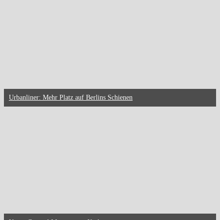
Urbanliner: Mehr Platz auf Berlins Schienen