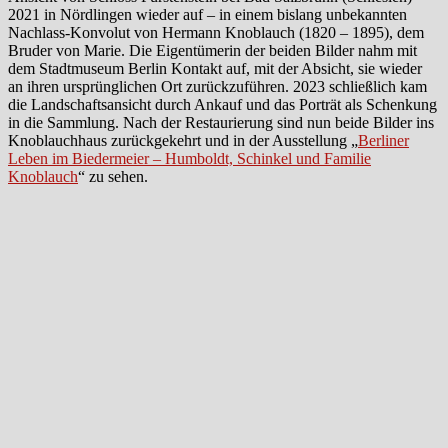
2021 in Nördlingen wieder auf – in einem bislang unbekannten
Nachlass-Konvolut von Hermann Knoblauch (1820 – 1895), dem
Bruder von Marie. Die Eigentümerin der beiden Bilder nahm mit
dem Stadtmuseum Berlin Kontakt auf, mit der Absicht, sie wieder
an ihren ursprünglichen Ort zurückzuführen. 2023 schließlich kam
die Landschaftsansicht durch Ankauf und das Porträt als Schenkung
in die Sammlung. Nach der Restaurierung sind nun beide Bilder ins
Knoblauchhaus zurückgekehrt und in der Ausstellung „
Berliner
Leben im Biedermeier – Humboldt, Schinkel und Familie
Knoblauch
“ zu sehen.