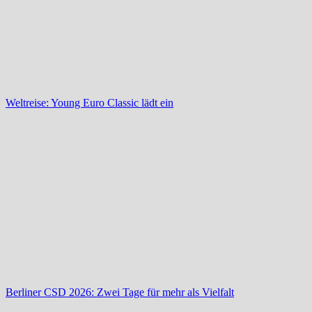
Weltreise: Young Euro Classic lädt ein
Berliner CSD 2026: Zwei Tage für mehr als Vielfalt