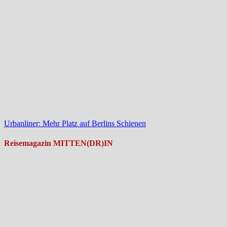
Urbanliner: Mehr Platz auf Berlins Schienen
Reisemagazin MITTEN(DR)IN