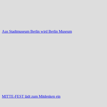
Aus Stadtmuseum Berlin wird Berlin Museum
MITTE-FEST lädt zum Mitdenken ein