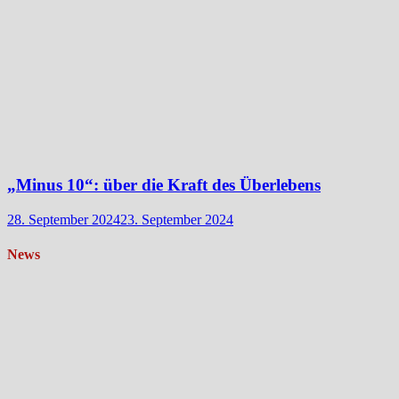
„Minus 10“: über die Kraft des Überlebens
28. September 2024
23. September 2024
News