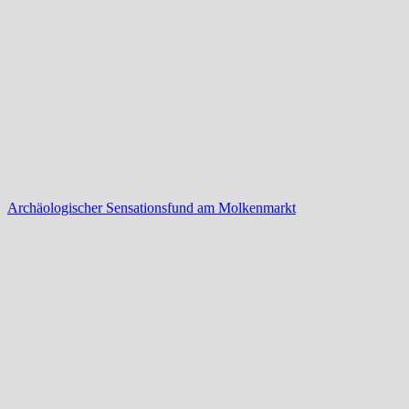
Archäologischer Sensationsfund am Molkenmarkt