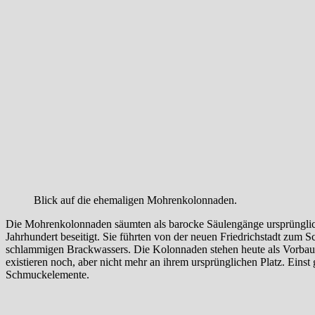
Blick auf die ehemaligen Mohrenkolonnaden.
Die Mohrenkolonnaden säumten als barocke Säulengänge ursprünglic
Jahrhundert beseitigt. Sie führten von der neuen Friedrichstadt zum
schlammigen Brackwassers. Die Kolonnaden stehen heute als Vorbau
existieren noch, aber nicht mehr an ihrem ursprünglichen Platz. Einst 
Schmuckelemente.