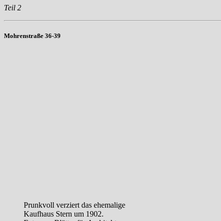
Teil 2
Mohrenstraße 36-39
Prunkvoll verziert das ehemalige
Kaufhaus Stern um 1902.