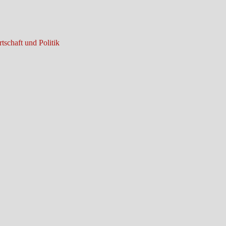
tschaft und Politik