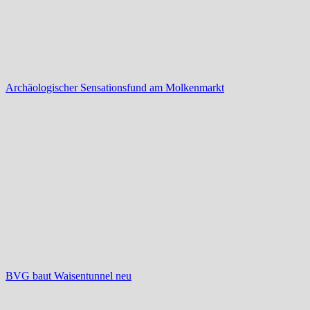
Archäologischer Sensationsfund am Molkenmarkt
BVG baut Waisentunnel neu