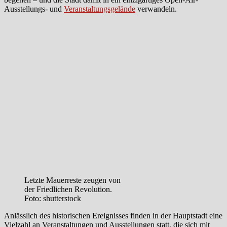
Ausstellungs- und
Veranstaltungsgelände
verwandeln.
Letzte Mauerreste zeugen von
der Friedlichen Revolution.
Foto: shutterstock
Anlässlich des historischen Ereignisses finden in der Hauptstadt eine
Vielzahl an Veranstaltungen und Ausstellungen statt, die sich mit