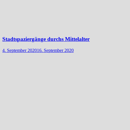
Stadtspaziergänge durchs Mittelalter
4. September 2020
16. September 2020