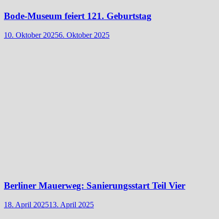
Bode-Museum feiert 121. Geburtstag
10. Oktober 2025
6. Oktober 2025
Berliner Mauerweg: Sanierungsstart Teil Vier
18. April 2025
13. April 2025