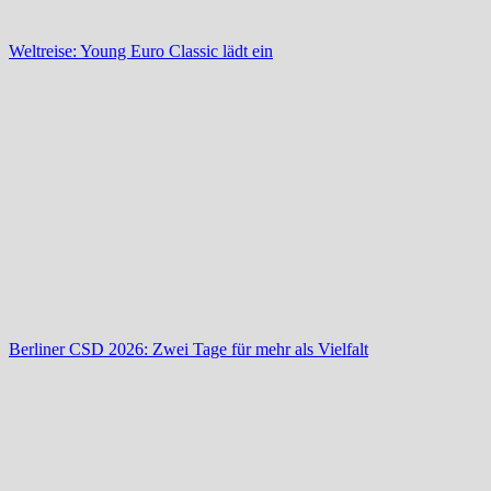
Weltreise: Young Euro Classic lädt ein
Berliner CSD 2026: Zwei Tage für mehr als Vielfalt