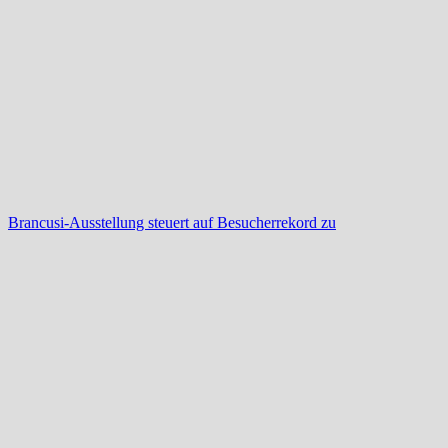
Brancusi-Ausstellung steuert auf Besucherrekord zu