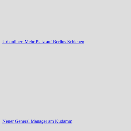
Urbanliner: Mehr Platz auf Berlins Schienen
Neuer General Manager am Kudamm