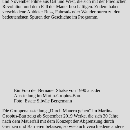
und November Filme aus Ost und West, die sich mit der Friedlichen
Revolution und dem Fall der Mauer beschäftigen. Zudem haben
verschiedene Anbieter Bus-, Fahrrad- oder Wandertouren zu den
bedeutendsten Spuren der Geschichte im Programm.
Ein Foto der Bernauer Straße von 1990 aus der
Ausstellung im Martin-Gropius-Bau.
Foto: Estate Sibylle Bergemann
Die Gruppenausstellung „Durch Mauern gehen“ im Martin-
Gropius-Bau zeigt ab September 2019 Werke, die sich 30 Jahre
nach dem Mauerfall mit dem Konzept der Abgrenzung durch
Grenzen und Barrieren befassen, so wie auch verschiedene andere