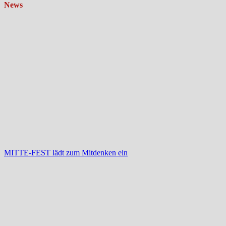
News
MITTE-FEST lädt zum Mitdenken ein