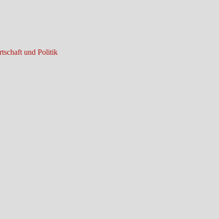
tschaft und Politik