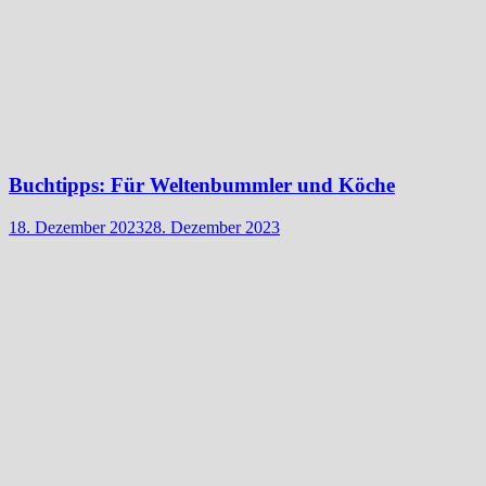
Buchtipps: Für Weltenbummler und Köche
18. Dezember 2023
28. Dezember 2023