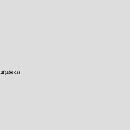
aufgabe des