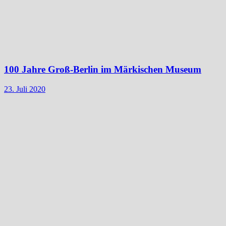
100 Jahre Groß-Berlin im Märkischen Museum
23. Juli 2020