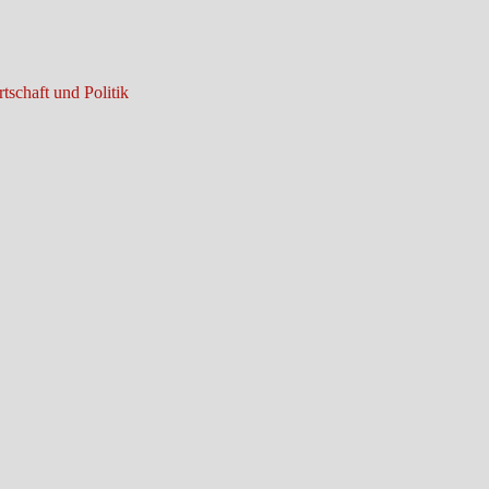
tschaft und Politik