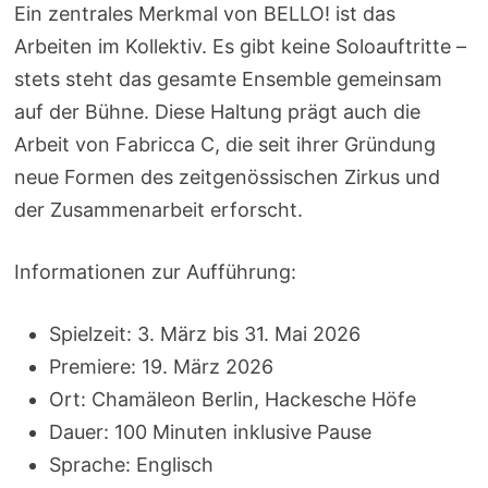
Ein zentrales Merkmal von BELLO! ist das
Arbeiten im Kollektiv. Es gibt keine Soloauftritte –
stets steht das gesamte Ensemble gemeinsam
auf der Bühne. Diese Haltung prägt auch die
Arbeit von Fabricca C, die seit ihrer Gründung
neue Formen des zeitgenössischen Zirkus und
der Zusammenarbeit erforscht.
Informationen zur Aufführung:
Spielzeit: 3. März bis 31. Mai 2026
Premiere: 19. März 2026
Ort: Chamäleon Berlin, Hackesche Höfe
Dauer: 100 Minuten inklusive Pause
Sprache: Englisch