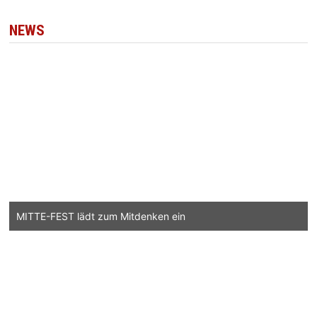
NEWS
MITTE-FEST lädt zum Mitdenken ein