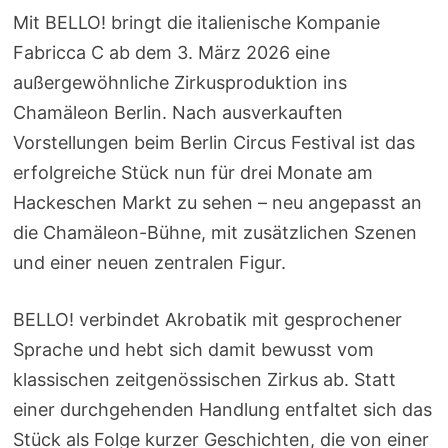
Mit BELLO! bringt die italienische Kompanie
Fabricca C ab dem 3. März 2026 eine
außergewöhnliche Zirkusproduktion ins
Chamäleon Berlin. Nach ausverkauften
Vorstellungen beim Berlin Circus Festival ist das
erfolgreiche Stück nun für drei Monate am
Hackeschen Markt zu sehen – neu angepasst an
die Chamäleon-Bühne, mit zusätzlichen Szenen
und einer neuen zentralen Figur.
BELLO! verbindet Akrobatik mit gesprochener
Sprache und hebt sich damit bewusst vom
klassischen zeitgenössischen Zirkus ab. Statt
einer durchgehenden Handlung entfaltet sich das
Stück als Folge kurzer Geschichten, die von einer