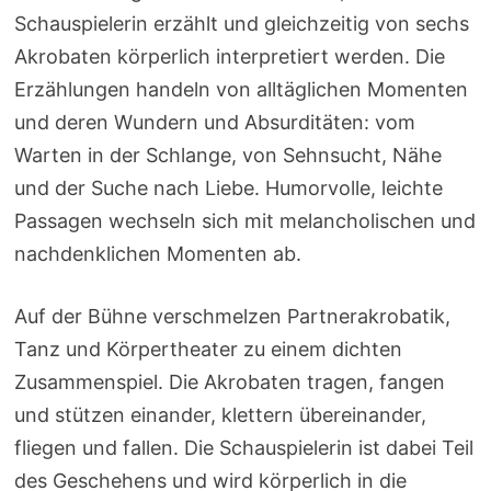
Schauspielerin erzählt und gleichzeitig von sechs
Akrobaten körperlich interpretiert werden. Die
Erzählungen handeln von alltäglichen Momenten
und deren Wundern und Absurditäten: vom
Warten in der Schlange, von Sehnsucht, Nähe
und der Suche nach Liebe. Humorvolle, leichte
Passagen wechseln sich mit melancholischen und
nachdenklichen Momenten ab.
Auf der Bühne verschmelzen Partnerakrobatik,
Tanz und Körpertheater zu einem dichten
Zusammenspiel. Die Akrobaten tragen, fangen
und stützen einander, klettern übereinander,
fliegen und fallen. Die Schauspielerin ist dabei Teil
des Geschehens und wird körperlich in die