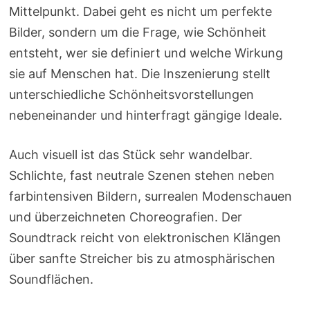
Mittelpunkt. Dabei geht es nicht um perfekte
Bilder, sondern um die Frage, wie Schönheit
entsteht, wer sie definiert und welche Wirkung
sie auf Menschen hat. Die Inszenierung stellt
unterschiedliche Schönheitsvorstellungen
nebeneinander und hinterfragt gängige Ideale.
Auch visuell ist das Stück sehr wandelbar.
Schlichte, fast neutrale Szenen stehen neben
farbintensiven Bildern, surrealen Modenschauen
und überzeichneten Choreografien. Der
Soundtrack reicht von elektronischen Klängen
über sanfte Streicher bis zu atmosphärischen
Soundflächen.