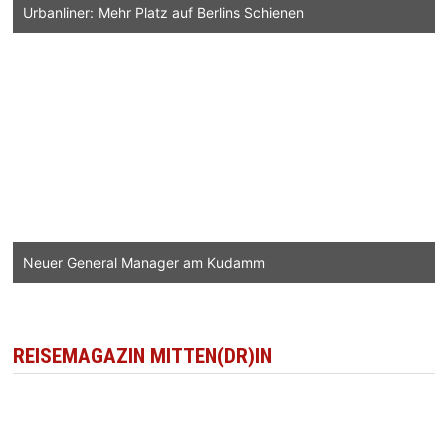
Urbanliner: Mehr Platz auf Berlins Schienen
Neuer General Manager am Kudamm
REISEMAGAZIN MITTEN(DR)IN