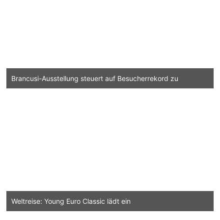
Brancusi-Ausstellung steuert auf Besucherrekord zu
Weltreise: Young Euro Classic lädt ein