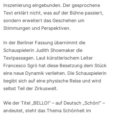
Inszenierung eingebunden. Der gesprochene
Text erklärt nicht, was auf der Bühne passiert,
sondern erweitert das Geschehen um
Stimmungen und Perspektiven.
In der Berliner Fassung übernimmt die
Schauspielerin Judith Shoemaker die
Textpassagen. Laut künstlerischem Leiter
Francesco Sgrò hat diese Besetzung dem Stück
eine neue Dynamik verliehen. Die Schauspielerin
begibt sich auf eine physische Reise und wird
selbst Teil der Zirkuswelt.
Wie der Titel „BELLO!“ – auf Deutsch „Schön!“ –
andeutet, steht das Thema Schönheit im