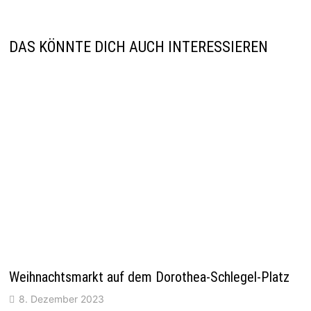
DAS KÖNNTE DICH AUCH INTERESSIEREN
Weihnachtsmarkt auf dem Dorothea-Schlegel-Platz
8. Dezember 2023