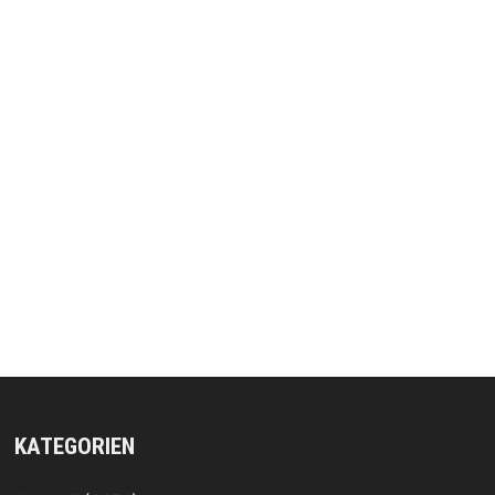
KATEGORIEN