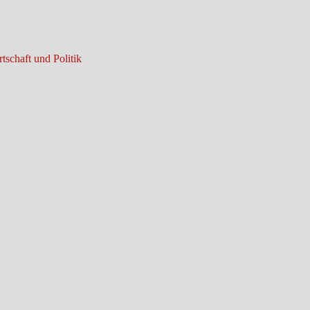
tschaft und Politik