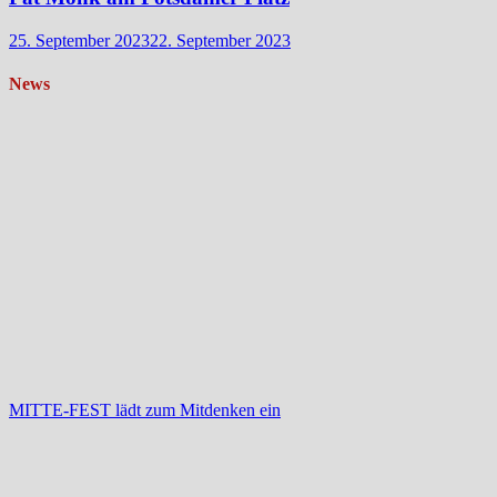
25. September 2023
22. September 2023
News
MITTE-FEST lädt zum Mitdenken ein