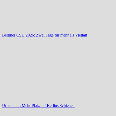
Berliner CSD 2026: Zwei Tage für mehr als Vielfalt
Urbanliner: Mehr Platz auf Berlins Schienen