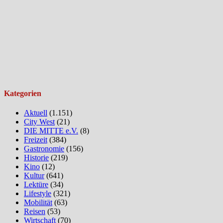
Kategorien
Aktuell
(1.151)
City West
(21)
DIE MITTE e.V.
(8)
Freizeit
(384)
Gastronomie
(156)
Historie
(219)
Kino
(12)
Kultur
(641)
Lektüre
(34)
Lifestyle
(321)
Mobilität
(63)
Reisen
(53)
Wirtschaft
(70)