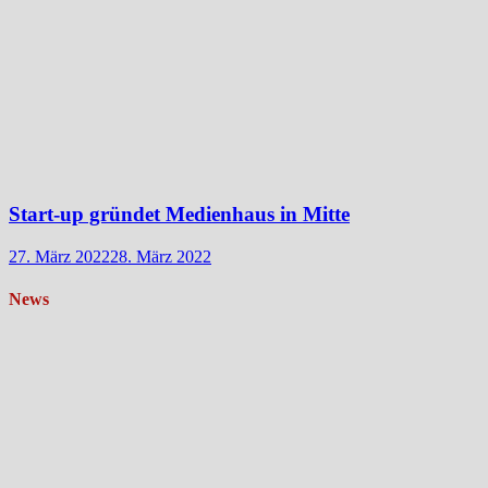
Start-up gründet Medienhaus in Mitte
27. März 2022
28. März 2022
News