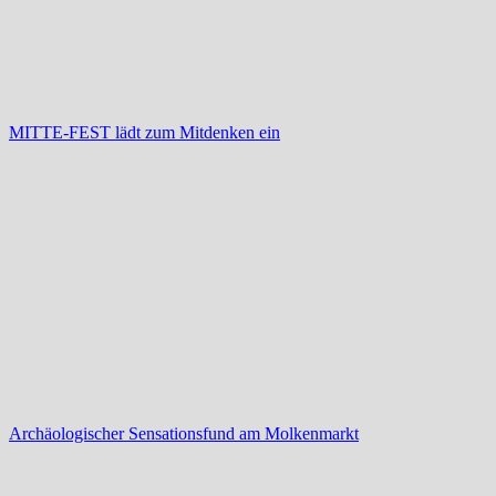
MITTE-FEST lädt zum Mitdenken ein
Archäologischer Sensationsfund am Molkenmarkt