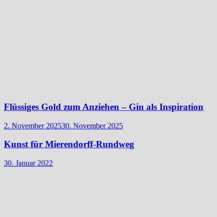
Flüssiges Gold zum Anziehen – Gin als Inspiration
2. November 2025
30. November 2025
Kunst für Mierendorff-Rundweg
30. Januar 2022