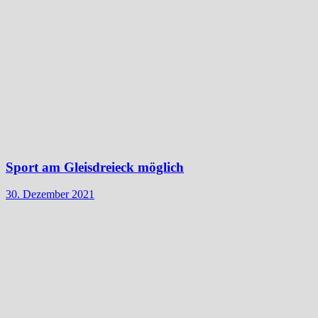
Sport am Gleisdreieck möglich
30. Dezember 2021