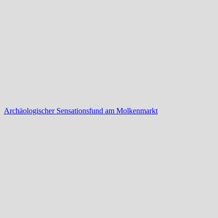
Archäologischer Sensationsfund am Molkenmarkt