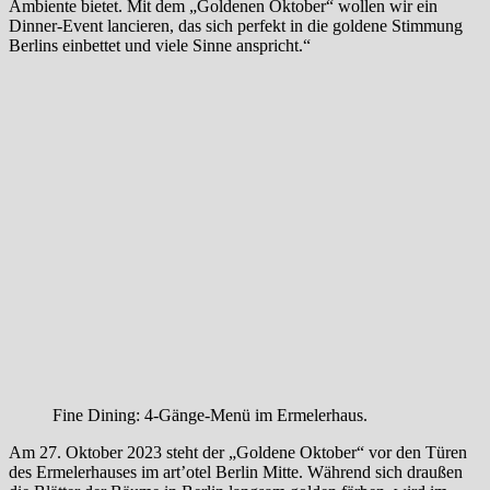
Ambiente bietet. Mit dem „Goldenen Oktober“ wollen wir ein
Dinner-Event lancieren, das sich perfekt in die goldene Stimmung
Berlins einbettet und viele Sinne anspricht.“
Fine Dining: 4-Gänge-Menü im Ermelerhaus.
Am 27. Oktober 2023 steht der „Goldene Oktober“ vor den Türen
des Ermelerhauses im art’otel Berlin Mitte. Während sich draußen