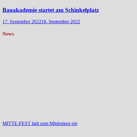
Bauakademie startet am Schinkelplatz
17. September 2022
18. September 2022
News
MITTE-FEST lädt zum Mitdenken ein