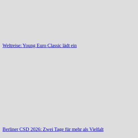
Weltreise: Young Euro Classic lädt ein
Berliner CSD 2026: Zwei Tage für mehr als Vielfalt