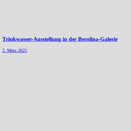
Trinkwasser-Ausstellung in der Berolina-Galerie
2. März 2021