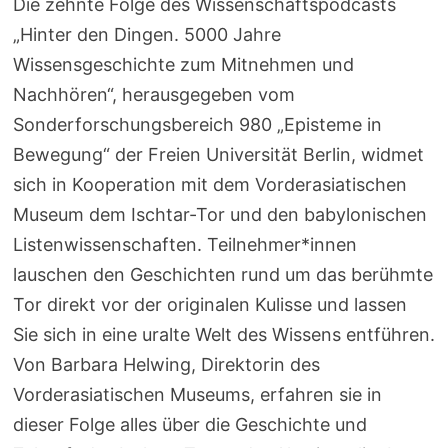
Die zehnte Folge des Wissenschaftspodcasts
„Hinter den Dingen. 5000 Jahre
Wissensgeschichte zum Mitnehmen und
Nachhören“, herausgegeben vom
Sonderforschungsbereich 980 „Episteme in
Bewegung“ der Freien Universität Berlin, widmet
sich in Kooperation mit dem Vorderasiatischen
Museum dem Ischtar-Tor und den babylonischen
Listenwissenschaften. Teilnehmer*innen
lauschen den Geschichten rund um das berühmte
Tor direkt vor der originalen Kulisse und lassen
Sie sich in eine uralte Welt des Wissens entführen.
Von Barbara Helwing, Direktorin des
Vorderasiatischen Museums, erfahren sie in
dieser Folge alles über die Geschichte und