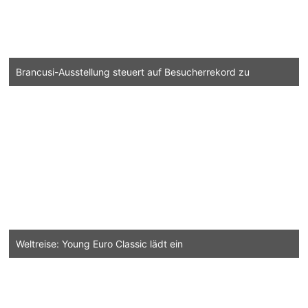
Brancusi-Ausstellung steuert auf Besucherrekord zu
Weltreise: Young Euro Classic lädt ein