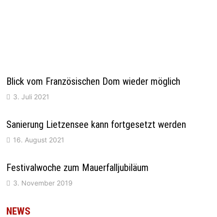
Blick vom Französischen Dom wieder möglich
3. Juli 2021
Sanierung Lietzensee kann fortgesetzt werden
16. August 2021
Festivalwoche zum Mauerfalljubiläum
3. November 2019
NEWS