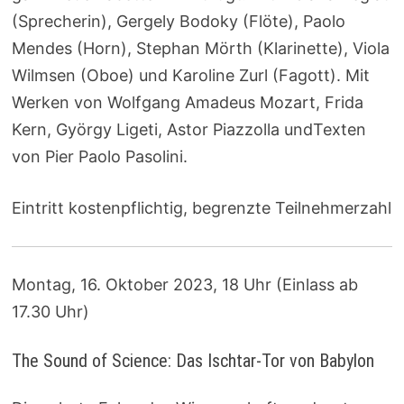
(Sprecherin), Gergely Bodoky (Flöte), Paolo
Mendes (Horn), Stephan Mörth (Klarinette), Viola
Wilmsen (Oboe) und Karoline Zurl (Fagott). Mit
Werken von Wolfgang Amadeus Mozart, Frida
Kern, György Ligeti, Astor Piazzolla undTexten
von Pier Paolo Pasolini.
Eintritt kostenpflichtig, begrenzte Teilnehmerzahl
Montag, 16. Oktober 2023, 18 Uhr (Einlass ab
17.30 Uhr)
The Sound of Science: Das Ischtar-Tor von Babylon