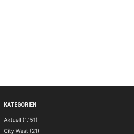
KATEGORIEN
Aktuell
(1.151)
City West
(21)