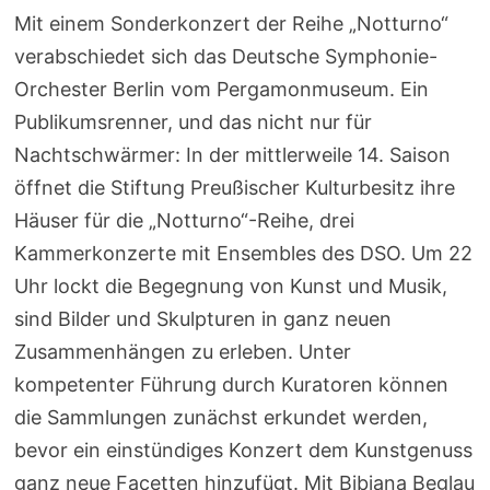
Mit einem Sonderkonzert der Reihe „Notturno“
verabschiedet sich das Deutsche Symphonie-
Orchester Berlin vom Pergamonmuseum. Ein
Publikumsrenner, und das nicht nur für
Nachtschwärmer: In der mittlerweile 14. Saison
öffnet die Stiftung Preußischer Kulturbesitz ihre
Häuser für die „Notturno“-Reihe, drei
Kammerkonzerte mit Ensembles des DSO. Um 22
Uhr lockt die Begegnung von Kunst und Musik,
sind Bilder und Skulpturen in ganz neuen
Zusammenhängen zu erleben. Unter
kompetenter Führung durch Kuratoren können
die Sammlungen zunächst erkundet werden,
bevor ein einstündiges Konzert dem Kunstgenuss
ganz neue Facetten hinzufügt. Mit Bibiana Beglau