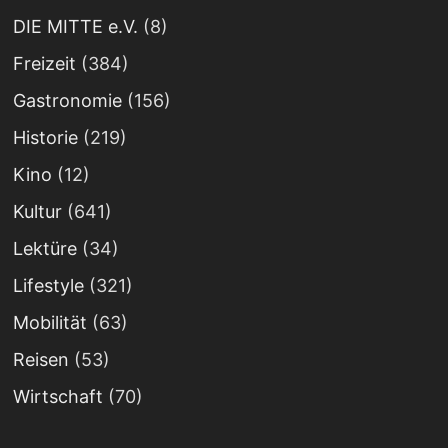
DIE MITTE e.V.
(8)
Freizeit
(384)
Gastronomie
(156)
Historie
(219)
Kino
(12)
Kultur
(641)
Lektüre
(34)
Lifestyle
(321)
Mobilität
(63)
Reisen
(53)
Wirtschaft
(70)