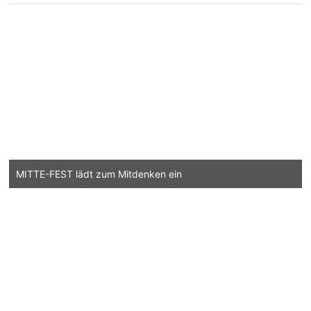
MITTE-FEST lädt zum Mitdenken ein