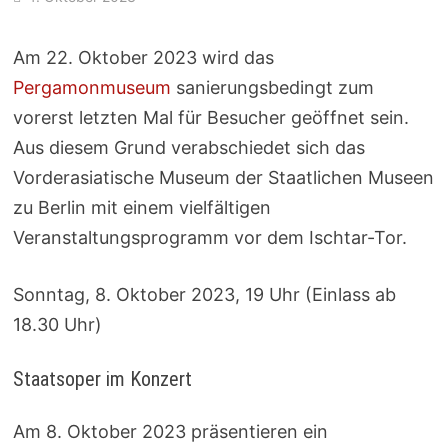
Am 22. Oktober 2023 wird das
Pergamonmuseum
sanierungsbedingt zum
vorerst letzten Mal für Besucher geöffnet sein.
Aus diesem Grund verabschiedet sich das
Vorderasiatische Museum der Staatlichen Museen
zu Berlin mit einem vielfältigen
Veranstaltungsprogramm vor dem Ischtar-Tor.
Sonntag, 8. Oktober 2023, 19 Uhr (Einlass ab
18.30 Uhr)
Staatsoper im Konzert
Am 8. Oktober 2023 präsentieren ein