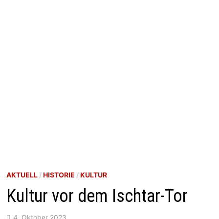
AKTUELL
/
HISTORIE
/
KULTUR
Kultur vor dem Ischtar-Tor
4. Oktober 2023