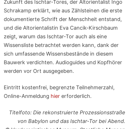
Zukunft des Ischtar-Tores, der Altorientalist Ingo
Schrakamp erklärt, wie aus Zählsteinen die erste
dokumentierte Schrift der Menschheit entstand,
und die Altorientalistin Eva Cancik-Kirschbaum
zeigt, warum das Ischtar-Tor auch als eine
Wissensliste betrachtet werden kann, dank der
sich umfassende Wissensbestände in diesem
Bauwerk verdichten. Audioguides und Kopfhörer
werden vor Ort ausgegeben.
Eintritt kostenfrei, begrenzte Teilnehmerzahl,
Online-Anmeldung
hier
erforderlich.
Titelfoto: Die rekonstruierte Prozessionsstraße
von Babylon und das Ischtar-Tor bei Abend.