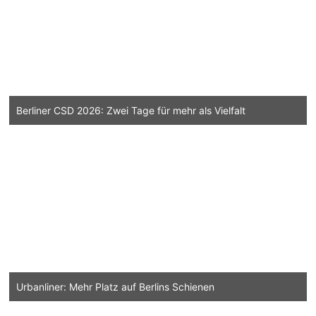
Berliner CSD 2026: Zwei Tage für mehr als Vielfalt
Urbanliner: Mehr Platz auf Berlins Schienen