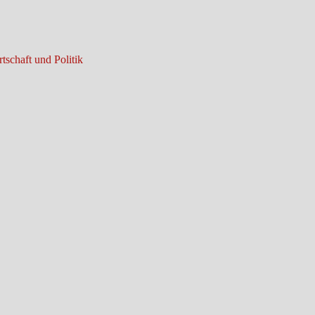
tschaft und Politik