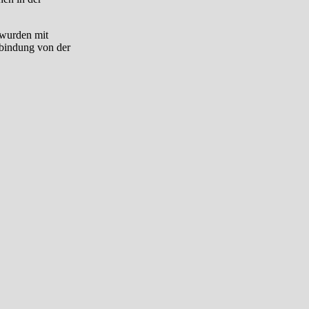
 wurden mit
rbindung von der