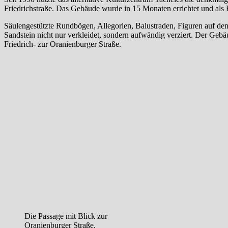
Friedrichstraße. Das Gebäude wurde in 15 Monaten errichtet und als
Säulengestützte Rundbögen, Allegorien, Balustraden, Figuren auf de
Sandstein nicht nur verkleidet, sondern aufwändig verziert. Der Ge
Friedrich- zur Oranienburger Straße.
Die Passage mit Blick zur
Oranienburger Straße.