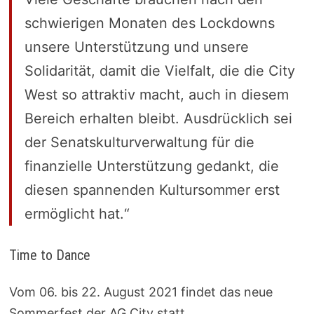
schwierigen Monaten des Lockdowns
unsere Unterstützung und unsere
Solidarität, damit die Vielfalt, die die City
West so attraktiv macht, auch in diesem
Bereich erhalten bleibt. Ausdrücklich sei
der Senatskulturverwaltung für die
finanzielle Unterstützung gedankt, die
diesen spannenden Kultursommer erst
ermöglicht hat.“
Time to Dance
Vom
06. bis 22. August 2021
findet das neue
Sommerfest der AG City statt.