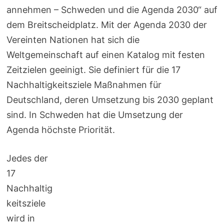
annehmen – Schweden und die Agenda 2030“ auf
dem Breitscheidplatz. Mit der Agenda 2030 der
Vereinten Nationen hat sich die
Weltgemeinschaft auf einen Katalog mit festen
Zeitzielen geeinigt. Sie definiert für die 17
Nachhaltigkeitsziele Maßnahmen für
Deutschland, deren Umsetzung bis 2030 geplant
sind. In Schweden hat die Umsetzung der
Agenda höchste Priorität.
Jedes der
17
Nachhaltig
keitsziele
wird in