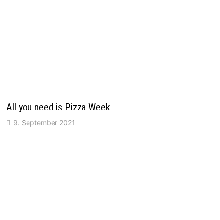
All you need is Pizza Week
9. September 2021