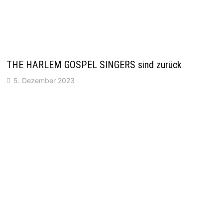
THE HARLEM GOSPEL SINGERS sind zurück
5. Dezember 2023