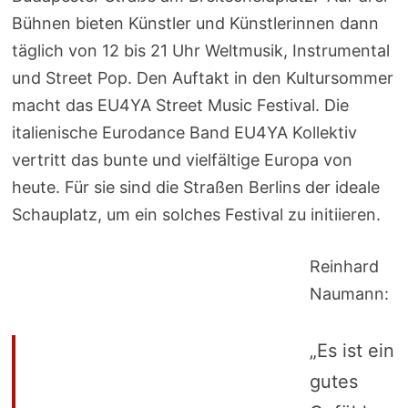
Bühnen bieten Künstler und Künstlerinnen dann
täglich von 12 bis 21 Uhr Weltmusik, Instrumental
und Street Pop. Den Auftakt in den Kultursommer
macht das EU4YA Street Music Festival. Die
italienische Eurodance Band EU4YA Kollektiv
vertritt das bunte und vielfältige Europa von
heute. Für sie sind die Straßen Berlins der ideale
Schauplatz, um ein solches Festival zu initiieren.
Reinhard
Naumann:
„Es ist ein
gutes