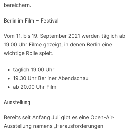
bereichern.
Berlin im Film – Festival
Vom
11. bis 19. September 2021
werden
täglich ab
19.00 Uhr
Filme gezeigt, in denen Berlin eine
wichtige Rolle spielt.
täglich 19.00 Uhr
19.30 Uhr Berliner Abendschau
ab 20.00 Uhr Film
Ausstellung
Bereits seit Anfang Juli gibt es eine Open-Air-
Ausstellung namens „Herausforderungen