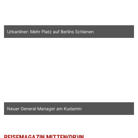
Urbanliner: Mehr Platz auf Berlins Schienen
Neuer General Manager am Kudamm
REISEMAGAZIN MITTEN(DR)IN