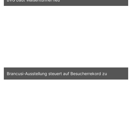
Brancusi-Ausstellung steuert auf Besucherrekord zu