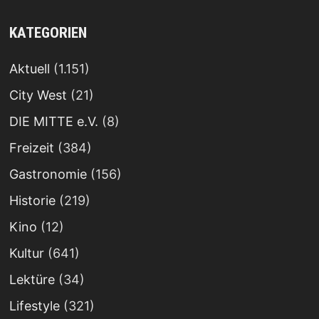
KATEGORIEN
Aktuell
(1.151)
City West
(21)
DIE MITTE e.V.
(8)
Freizeit
(384)
Gastronomie
(156)
Historie
(219)
Kino
(12)
Kultur
(641)
Lektüre
(34)
Lifestyle
(321)