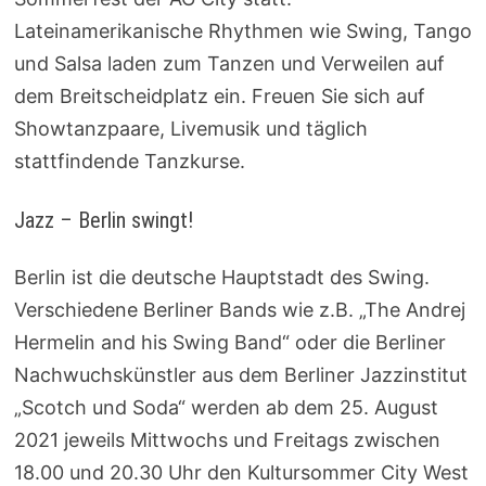
Lateinamerikanische Rhythmen wie Swing, Tango
und Salsa laden zum Tanzen und Verweilen auf
dem Breitscheidplatz ein. Freuen Sie sich auf
Showtanzpaare, Livemusik und täglich
stattfindende Tanzkurse.
Jazz – Berlin swingt!
Berlin ist die deutsche Hauptstadt des Swing.
Verschiedene Berliner Bands wie z.B. „The Andrej
Hermelin and his Swing Band“ oder die Berliner
Nachwuchskünstler aus dem Berliner Jazzinstitut
„Scotch und Soda“ werden
ab dem 25. August
2021 jeweils Mittwochs und Freitags
zwischen
18.00 und 20.30 Uhr den Kultursommer City West