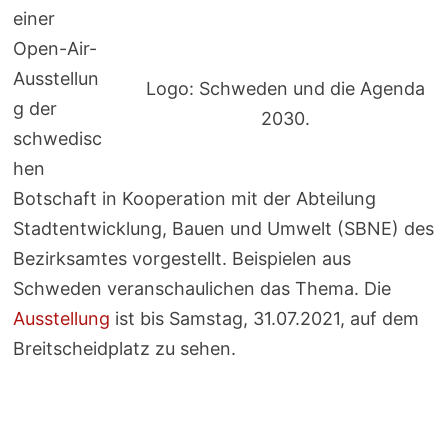
einer
Open-Air-
Ausstellun
Logo: Schweden und die Agenda
g der
2030.
schwedisc
hen
Botschaft in Kooperation mit der Abteilung
Stadtentwicklung, Bauen und Umwelt (SBNE) des
Bezirksamtes vorgestellt. Beispielen aus
Schweden veranschaulichen das Thema. Die
Ausstellung
ist bis Samstag, 31.07.2021, auf dem
Breitscheidplatz zu sehen.