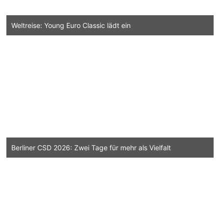
Weltreise: Young Euro Classic lädt ein
Berliner CSD 2026: Zwei Tage für mehr als Vielfalt