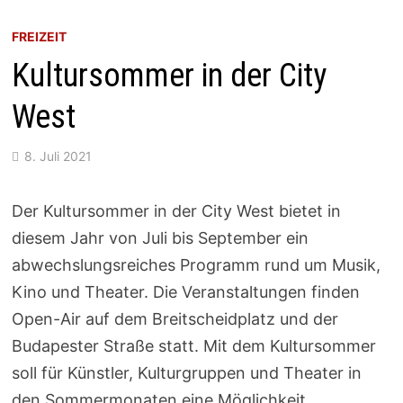
FREIZEIT
Kultursommer in der City
West
8. Juli 2021
Der Kultursommer in der City West bietet in
diesem Jahr von Juli bis September ein
abwechslungsreiches Programm rund um Musik,
Kino und Theater. Die Veranstaltungen finden
Open-Air auf dem Breitscheidplatz und der
Budapester Straße statt. Mit dem Kultursommer
soll für Künstler, Kulturgruppen und Theater in
den Sommermonaten eine Möglichkeit