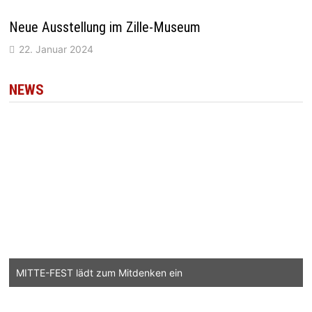
Neue Ausstellung im Zille-Museum
22. Januar 2024
NEWS
MITTE-FEST lädt zum Mitdenken ein