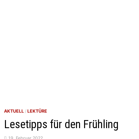
AKTUELL
/
LEKTÜRE
Lesetipps für den Frühling
19. Februar 2022