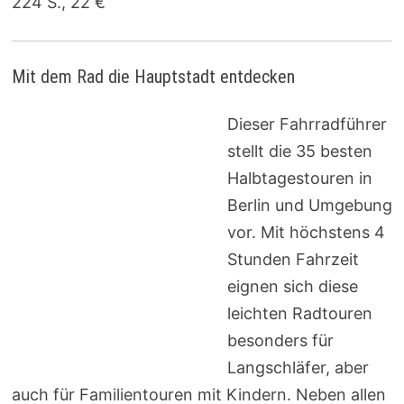
224 S., 22 €
Mit dem Rad die Hauptstadt entdecken
Dieser Fahrradführer
stellt die 35 besten
Halbtagestouren in
Berlin und Umgebung
vor. Mit höchstens 4
Stunden Fahrzeit
eignen sich diese
leichten Radtouren
besonders für
Langschläfer, aber
auch für Familientouren mit Kindern. Neben allen