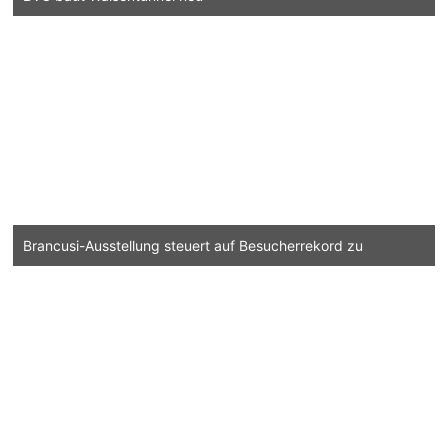
Brancusi-Ausstellung steuert auf Besucherrekord zu