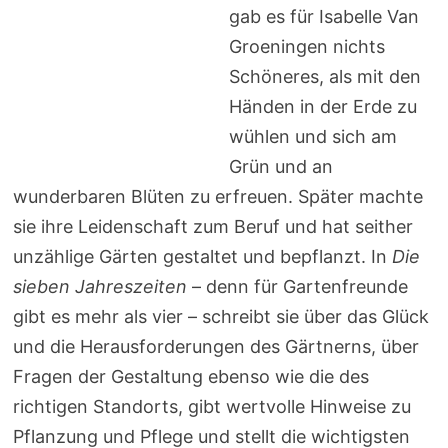
gab es für Isabelle Van
Groeningen nichts
Schöneres, als mit den
Händen in der Erde zu
wühlen und sich am
Grün und an
wunderbaren Blüten zu erfreuen. Später machte
sie ihre Leidenschaft zum Beruf und hat seither
unzählige Gärten gestaltet und bepflanzt. In
Die
sieben Jahreszeiten
– denn für Gartenfreunde
gibt es mehr als vier – schreibt sie über das Glück
und die Herausforderungen des Gärtnerns, über
Fragen der Gestaltung ebenso wie die des
richtigen Standorts, gibt wertvolle Hinweise zu
Pflanzung und Pflege und stellt die wichtigsten