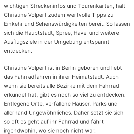
wichtigen Streckeninfos und Tourenkarten, hält
Christine Volpert zudem wertvolle Tipps zu
Einkehr und Sehenswürdigkeiten bereit. So lassen
sich die Hauptstadt, Spree, Havel und weitere
Ausflugsziele in der Umgebung entspannt
entdecken.
Christine Volpert ist in Berlin geboren und liebt
das Fahrradfahren in ihrer Heimatstadt. Auch
wenn sie bereits alle Bezirke mit dem Fahrrad
erkundet hat, gibt es noch so viel zu entdecken.
Entlegene Orte, verfallene Häuser, Parks und
allerhand Ungewöhnliches. Daher setzt sie sich
so oft es geht auf ihr Fahrrad und fährt
irgendwohin, wo sie noch nicht war.