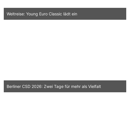
Weltreise: Young Euro Classic lädt ein
Berliner CSD 2026: Zwei Tage für mehr als Vielfalt