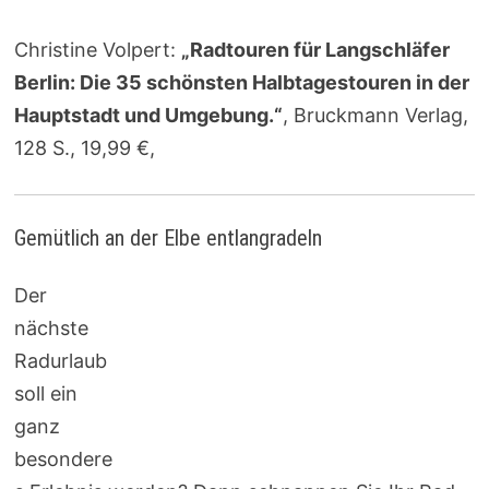
Christine Volpert:
„Radtouren für Langschläfer
Berlin: Die 35 schönsten Halbtagestouren in der
Hauptstadt und Umgebung.“
, Bruckmann Verlag,
128 S., 19,99 €,
Gemütlich an der Elbe entlangradeln
Der
nächste
Radurlaub
soll ein
ganz
besondere