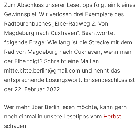
Zum Abschluss unserer Lesetipps folgt ein kleines
Gewinnspiel. Wir verlosen drei Exemplare des
Radtourenbuches „Elbe-Radweg 2. Von
Magdeburg nach Cuxhaven“. Beantwortet
folgende Frage: Wie lang ist die Strecke mit dem
Rad von Magdeburg nach Cuxhaven, wenn man
der Elbe folgt? Schreibt eine Mail an
mitte.bitte.berlin@gmail.com und nennt das
entsprechende Lösungswort. Einsendeschluss ist
der 22. Februar 2022.
Wer mehr über Berlin lesen möchte, kann gern
noch einmal in unsere Lesetipps vom
Herbst
schauen.