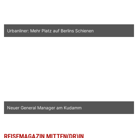
Urbanliner: Mehr Platz auf Berlins Schienen
Neuer General Manager am Kudamm
REISEMAGAZIN MITTEN(DR)IN