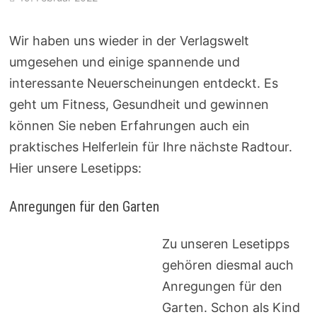
Wir haben uns wieder in der Verlagswelt
umgesehen und einige spannende und
interessante Neuerscheinungen entdeckt. Es
geht um Fitness, Gesundheit und gewinnen
können Sie neben Erfahrungen auch ein
praktisches Helferlein für Ihre nächste Radtour.
Hier unsere Lesetipps:
Anregungen für den Garten
Zu unseren Lesetipps
gehören diesmal auch
Anregungen für den
Garten. Schon als Kind