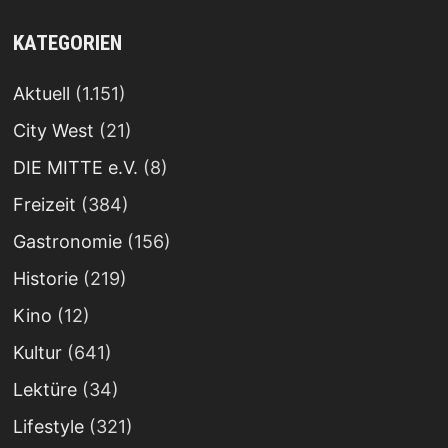
KATEGORIEN
Aktuell
(1.151)
City West
(21)
DIE MITTE e.V.
(8)
Freizeit
(384)
Gastronomie
(156)
Historie
(219)
Kino
(12)
Kultur
(641)
Lektüre
(34)
Lifestyle
(321)