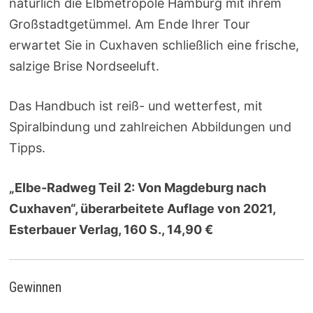
natürlich die Elbmetropole Hamburg mit ihrem
Großstadtgetümmel. Am Ende Ihrer Tour
erwartet Sie in Cuxhaven schließlich eine frische,
salzige Brise Nordseeluft.
Das Handbuch ist reiß- und wetterfest, mit
Spiralbindung und zahlreichen Abbildungen und
Tipps.
„Elbe-Radweg Teil 2: Von Magdeburg nach
Cuxhaven“, überarbeitete Auflage von 2021,
Esterbauer Verlag, 160 S., 14,90 €
Gewinnen