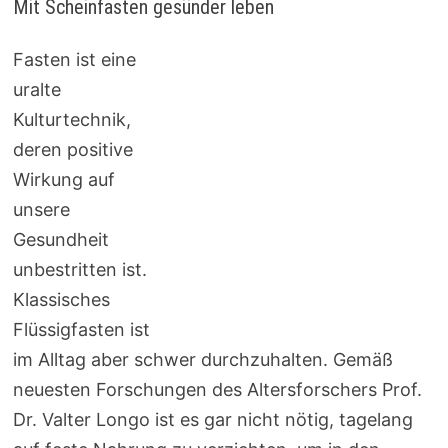
Mit Scheinfasten gesünder leben
Fasten ist eine
uralte
Kulturtechnik,
deren positive
Wirkung auf
unsere
Gesundheit
unbestritten ist.
Klassisches
Flüssigfasten ist
im Alltag aber schwer durchzuhalten. Gemäß
neuesten Forschungen des Altersforschers Prof.
Dr. Valter Longo ist es gar nicht nötig, tagelang