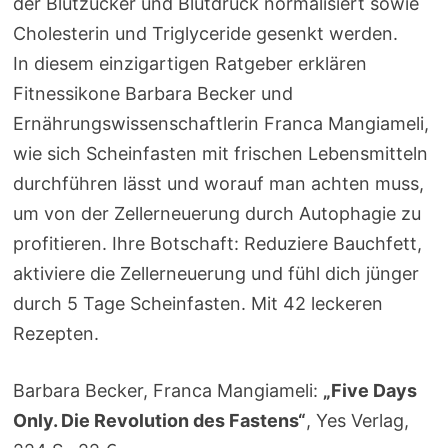
der Blutzucker und Blutdruck normalisiert sowie
Cholesterin und Triglyceride gesenkt werden.
In diesem einzigartigen Ratgeber erklären
Fitnessikone Barbara Becker und
Ernährungswissenschaftlerin Franca Mangiameli,
wie sich Scheinfasten mit frischen Lebensmitteln
durchführen lässt und worauf man achten muss,
um von der Zellerneuerung durch Autophagie zu
profitieren. Ihre Botschaft: Reduziere Bauchfett,
aktiviere die Zellerneuerung und fühl dich jünger
durch 5 Tage Scheinfasten. Mit 42 leckeren
Rezepten.
Barbara Becker, Franca Mangiameli:
„Five Days
Only. Die Revolution des Fastens“
, Yes Verlag,