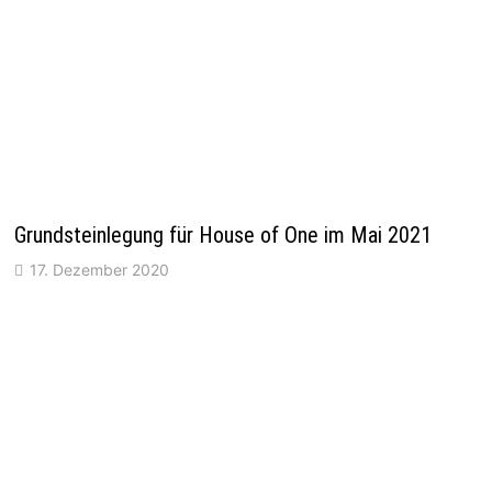
Grundsteinlegung für House of One im Mai 2021
17. Dezember 2020