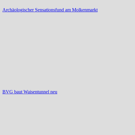
Archäologischer Sensationsfund am Molkenmarkt
BVG baut Waisentunnel neu