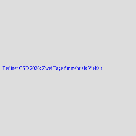
Berliner CSD 2026: Zwei Tage für mehr als Vielfalt