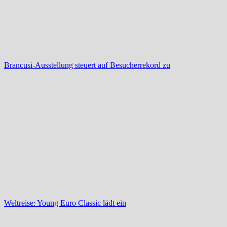
Brancusi-Ausstellung steuert auf Besucherrekord zu
Weltreise: Young Euro Classic lädt ein