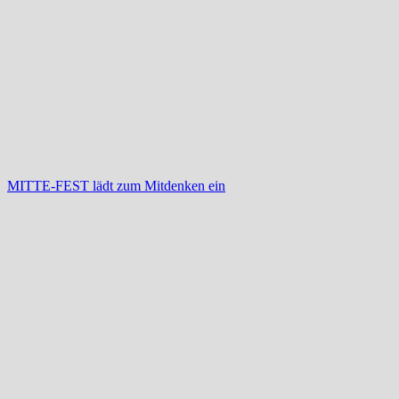
MITTE-FEST lädt zum Mitdenken ein