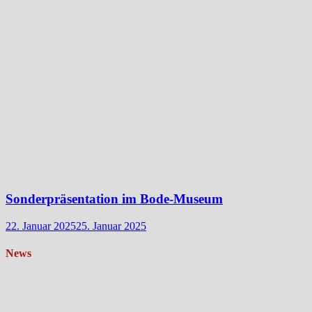
Sonderpräsentation im Bode-Museum
22. Januar 2025
25. Januar 2025
News