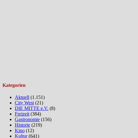
Kategorien
Aktuell
(1.151)
City West
(21)
DIE MITTE e.V.
(8)
Freizeit
(384)
Gastronomie
(156)
Historie
(219)
Kino
(12)
Kultur
(641)