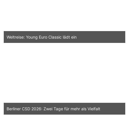
Weltreise: Young Euro Classic lädt ein
Berliner CSD 2026: Zwei Tage für mehr als Vielfalt