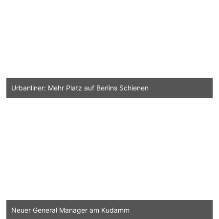
Urbanliner: Mehr Platz auf Berlins Schienen
Neuer General Manager am Kudamm