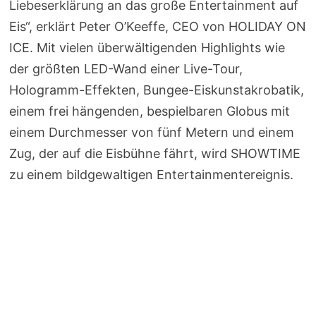
Liebeserklärung an das große Entertainment auf
Eis“, erklärt Peter O’Keeffe, CEO von HOLIDAY ON
ICE. Mit vielen überwältigenden Highlights wie
der größten LED-Wand einer Live-Tour,
Hologramm-Effekten, Bungee-Eiskunstakrobatik,
einem frei hängenden, bespielbaren Globus mit
einem Durchmesser von fünf Metern und einem
Zug, der auf die Eisbühne fährt, wird SHOWTIME
zu einem bildgewaltigen Entertainmentereignis.