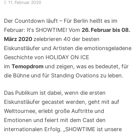
11. Februar 2020
Der Countdown läuft – Für Berlin heißt es im
Februar: It‘s SHOWTIME! Vom
26. Februar bis 08.
März 2020
zelebrieren 40 der besten
Eiskunstläufer und Artisten die emotionsgeladene
Geschichte von HOLIDAY ON ICE
im
Temopdrom
und zeigen, was es bedeutet, für
die Bühne und für Standing Ovations zu leben.
Das Publikum ist dabei, wenn die ersten
Eiskunstläufer gecastet werden, geht mit auf
Welttournee, erlebt große Auftritte und
Emotionen und feiert mit dem Cast den
internationalen Erfolg. „SHOWTIME ist unsere