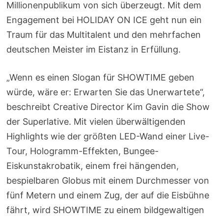
Millionenpublikum von sich überzeugt. Mit dem
Engagement bei HOLIDAY ON ICE geht nun ein
Traum für das Multitalent und den mehrfachen
deutschen Meister im Eistanz in Erfüllung.
„Wenn es einen Slogan für SHOWTIME geben
würde, wäre er: Erwarten Sie das Unerwartete“,
beschreibt Creative Director Kim Gavin die Show
der Superlative. Mit vielen überwältigenden
Highlights wie der größten LED-Wand einer Live-
Tour, Hologramm-Effekten, Bungee-
Eiskunstakrobatik, einem frei hängenden,
bespielbaren Globus mit einem Durchmesser von
fünf Metern und einem Zug, der auf die Eisbühne
fährt, wird SHOWTIME zu einem bildgewaltigen