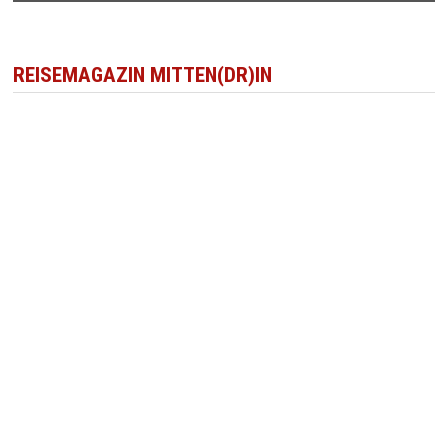
REISEMAGAZIN MITTEN(DR)IN