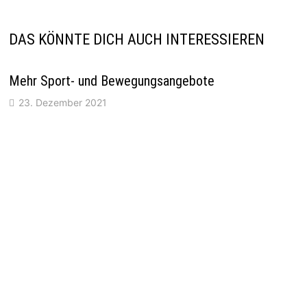
DAS KÖNNTE DICH AUCH INTERESSIEREN
Mehr Sport- und Bewegungsangebote
23. Dezember 2021