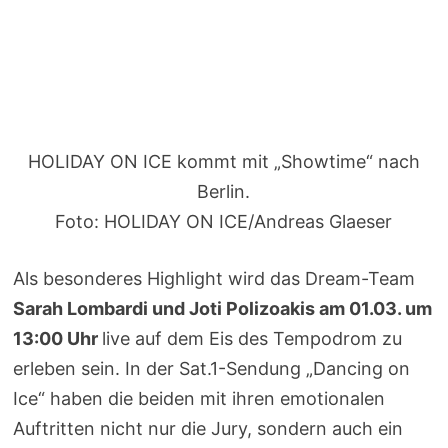
HOLIDAY ON ICE kommt mit „Showtime“ nach
Berlin.
Foto: HOLIDAY ON ICE/Andreas Glaeser
Als besonderes Highlight wird das Dream-Team
Sarah Lombardi und Joti Polizoakis am 01.03. um
13:00 Uhr
live auf dem Eis des Tempodrom zu
erleben sein. In der Sat.1-Sendung „Dancing on
Ice“ haben die beiden mit ihren emotionalen
Auftritten nicht nur die Jury, sondern auch ein