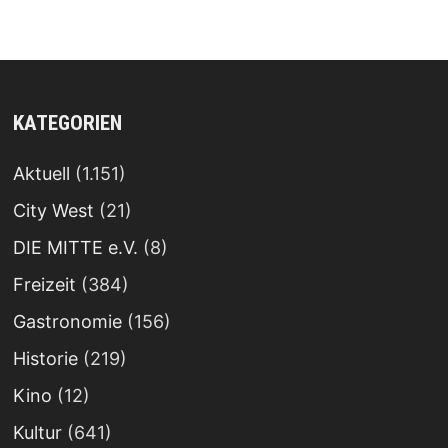
KATEGORIEN
Aktuell
(1.151)
City West
(21)
DIE MITTE e.V.
(8)
Freizeit
(384)
Gastronomie
(156)
Historie
(219)
Kino
(12)
Kultur
(641)