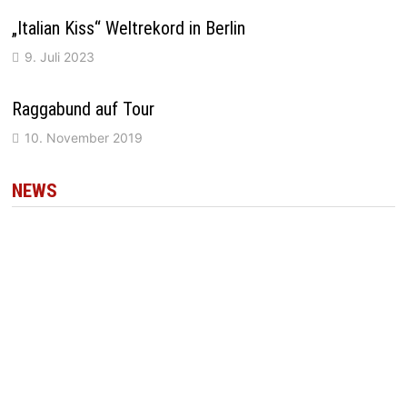
„Italian Kiss“ Weltrekord in Berlin
9. Juli 2023
Raggabund auf Tour
10. November 2019
NEWS