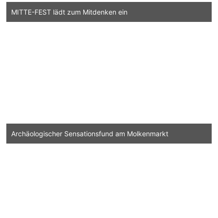
MITTE-FEST lädt zum Mitdenken ein
Archäologischer Sensationsfund am Molkenmarkt