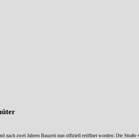
müter
nd nach zwei Jahren Bauzeit nun offiziell eröffnet worden: Die Straße