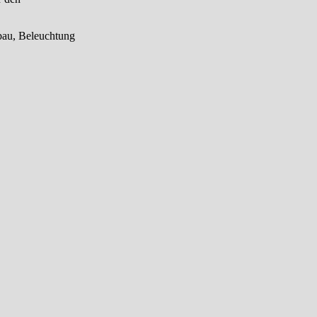
bau, Beleuchtung