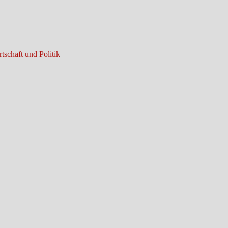
tschaft und Politik