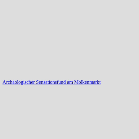
Archäologischer Sensationsfund am Molkenmarkt