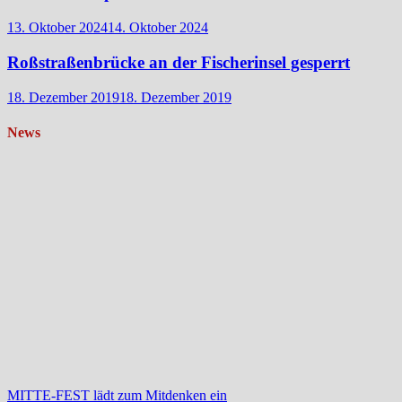
13. Oktober 2024
14. Oktober 2024
Roßstraßenbrücke an der Fischerinsel gesperrt
18. Dezember 2019
18. Dezember 2019
News
MITTE-FEST lädt zum Mitdenken ein