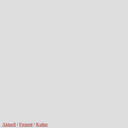
Aktuell
/
Freizeit
/
Kultur