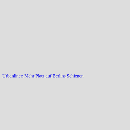
Urbanliner: Mehr Platz auf Berlins Schienen