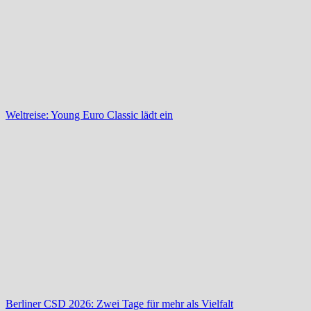
Weltreise: Young Euro Classic lädt ein
Berliner CSD 2026: Zwei Tage für mehr als Vielfalt