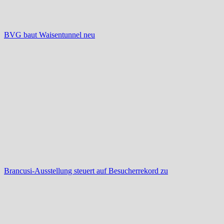
BVG baut Waisentunnel neu
Brancusi-Ausstellung steuert auf Besucherrekord zu