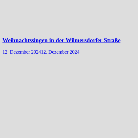
Weihnachtssingen in der Wilmersdorfer Straße
12. Dezember 2024
12. Dezember 2024