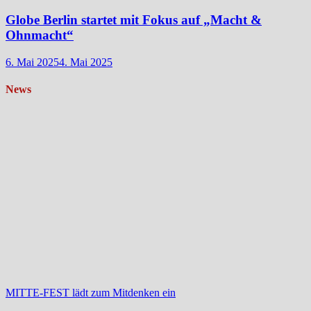
Globe Berlin startet mit Fokus auf „Macht &
Ohnmacht“
6. Mai 2025
4. Mai 2025
News
MITTE-FEST lädt zum Mitdenken ein