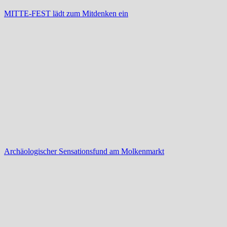
MITTE-FEST lädt zum Mitdenken ein
Archäologischer Sensationsfund am Molkenmarkt