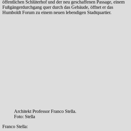
öffentlichen Schlüterhof und der neu geschaffenen Passage, einem
Fußgängerdurchgang quer durch das Gebäude, öffnet er das
Humboldt Forum zu einem neuen lebendigen Stadtquartier.
Architekt Professor Franco Stella.
Foto: Stella
Franco Stella: