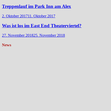
Treppenlauf im Park Inn am Alex
2. Oktober 2017
11. Oktober 2017
Was ist los im East End Theaterviertel?
27. November 2018
25. November 2018
News