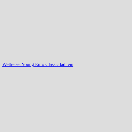
Weltreise: Young Euro Classic lädt ein