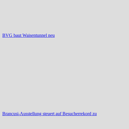
BVG baut Waisentunnel neu
Brancusi-Ausstellung steuert auf Besucherrekord zu