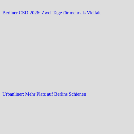
Berliner CSD 2026: Zwei Tage für mehr als Vielfalt
Urbanliner: Mehr Platz auf Berlins Schienen