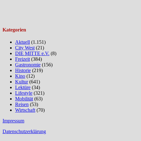
Kategorien
Aktuell
(1.151)
City West
(21)
DIE MITTE e.V.
(8)
Freizeit
(384)
Gastronomie
(156)
Historie
(219)
Kino
(12)
Kultur
(641)
Lektüre
(34)
Lifestyle
(321)
Mobilität
(63)
Reisen
(53)
Wirtschaft
(70)
Impressum
Datenschutzerklärung