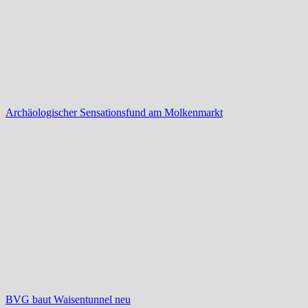
Archäologischer Sensationsfund am Molkenmarkt
BVG baut Waisentunnel neu