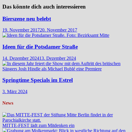
Das könnte dich auch interessieren
Bierszene neu belebt
19. November 2017
20. November 2017
Ideen für die Potsdamer Straße
14. Dezember 2024
13. Dezember 2024
Springtime Specials im Estrel
3. März 2024
News
MITTE-FEST lädt zum Mitdenken ein