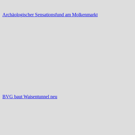
Archäologischer Sensationsfund am Molkenmarkt
BVG baut Waisentunnel neu