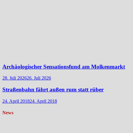
Archäologischer Sensationsfund am Molkenmarkt
28. Juli 2026
26. Juli 2026
Straßenbahn fährt außen rum statt rüber
24. April 2018
24. April 2018
News