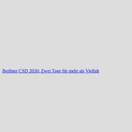
Berliner CSD 2026: Zwei Tage für mehr als Vielfalt