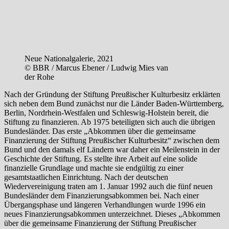
Neue Nationalgalerie, 2021
© BBR / Marcus Ebener / Ludwig Mies van
der Rohe
Nach der Gründung der Stiftung Preußischer Kulturbesitz erklärten
sich neben dem Bund zunächst nur die Länder Baden-Württemberg,
Berlin, Nordrhein-Westfalen und Schleswig-Holstein bereit, die
Stiftung zu finanzieren. Ab 1975 beteiligten sich auch die übrigen
Bundesländer. Das erste „Abkommen über die gemeinsame
Finanzierung der Stiftung Preußischer Kulturbesitz“ zwischen dem
Bund und den damals elf Ländern war daher ein Meilenstein in der
Geschichte der Stiftung. Es stellte ihre Arbeit auf eine solide
finanzielle Grundlage und machte sie endgültig zu einer
gesamtstaatlichen Einrichtung. Nach der deutschen
Wiedervereinigung traten am 1. Januar 1992 auch die fünf neuen
Bundesländer dem Finanzierungsabkommen bei. Nach einer
Übergangsphase und längeren Verhandlungen wurde 1996 ein
neues Finanzierungsabkommen unterzeichnet. Dieses „Abkommen
über die gemeinsame Finanzierung der Stiftung Preußischer