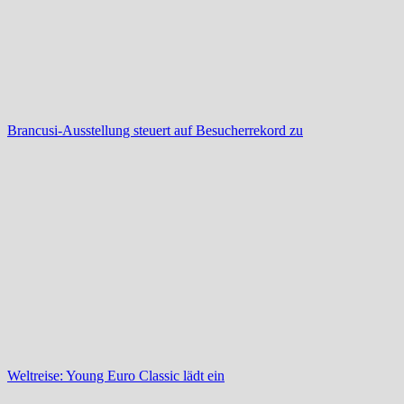
Brancusi-Ausstellung steuert auf Besucherrekord zu
Weltreise: Young Euro Classic lädt ein