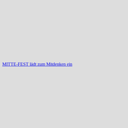
MITTE-FEST lädt zum Mitdenken ein