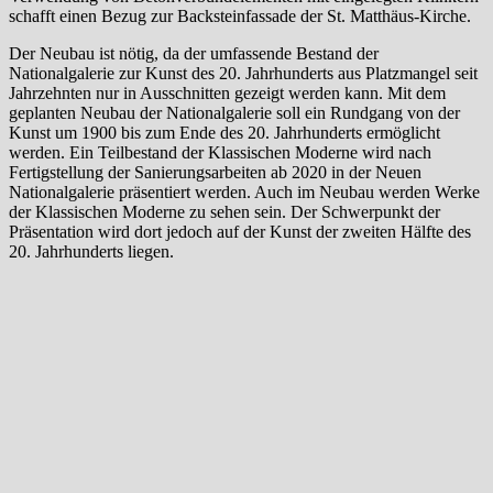
schafft einen Bezug zur Backsteinfassade der St. Matthäus-Kirche.
Der Neubau ist nötig, da der umfassende Bestand der
Nationalgalerie zur Kunst des 20. Jahrhunderts aus Platzmangel seit
Jahrzehnten nur in Ausschnitten gezeigt werden kann. Mit dem
geplanten Neubau der Nationalgalerie soll ein Rundgang von der
Kunst um 1900 bis zum Ende des 20. Jahrhunderts ermöglicht
werden. Ein Teilbestand der Klassischen Moderne wird nach
Fertigstellung der Sanierungsarbeiten ab 2020 in der Neuen
Nationalgalerie präsentiert werden. Auch im Neubau werden Werke
der Klassischen Moderne zu sehen sein. Der Schwerpunkt der
Präsentation wird dort jedoch auf der Kunst der zweiten Hälfte des
20. Jahrhunderts liegen.