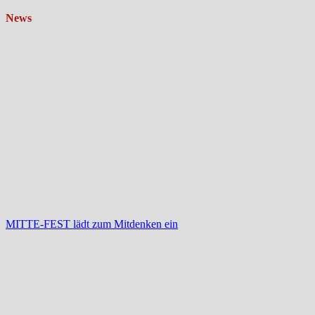
News
MITTE-FEST lädt zum Mitdenken ein