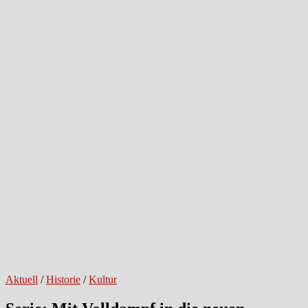
Aktuell
/
Historie
/
Kultur