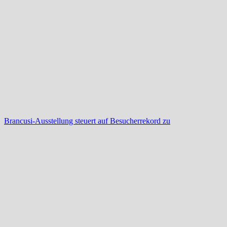
Brancusi-Ausstellung steuert auf Besucherrekord zu