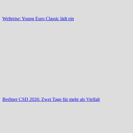
Weltreise: Young Euro Classic lädt ein
Berliner CSD 2026: Zwei Tage für mehr als Vielfalt