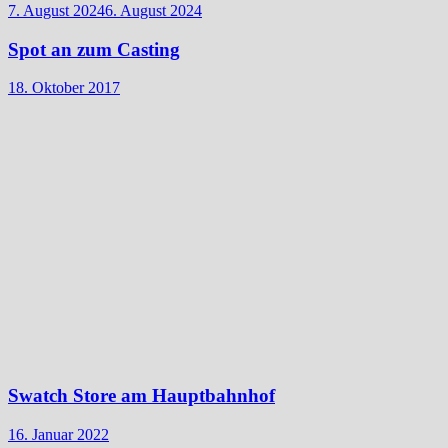
7. August 2024
6. August 2024
Spot an zum Casting
18. Oktober 2017
Swatch Store am Hauptbahnhof
16. Januar 2022