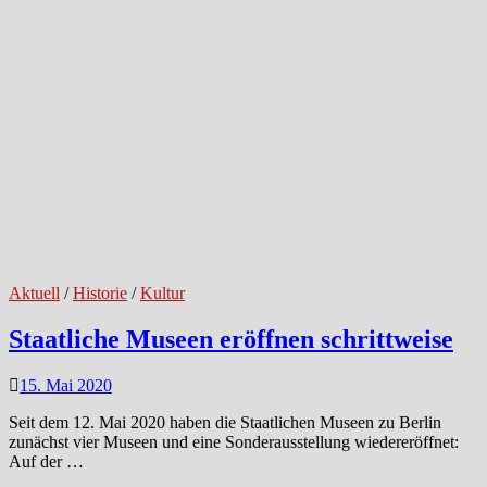
Aktuell
/
Historie
/
Kultur
Staatliche Museen eröffnen schrittweise
15. Mai 2020
Seit dem 12. Mai 2020 haben die Staatlichen Museen zu Berlin
zunächst vier Museen und eine Sonderausstellung wiedereröffnet:
Auf der …