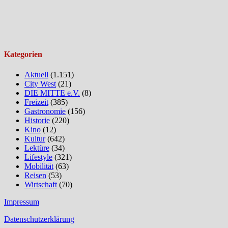
Kategorien
Aktuell
(1.151)
City West
(21)
DIE MITTE e.V.
(8)
Freizeit
(385)
Gastronomie
(156)
Historie
(220)
Kino
(12)
Kultur
(642)
Lektüre
(34)
Lifestyle
(321)
Mobilität
(63)
Reisen
(53)
Wirtschaft
(70)
Impressum
Datenschutzerklärung