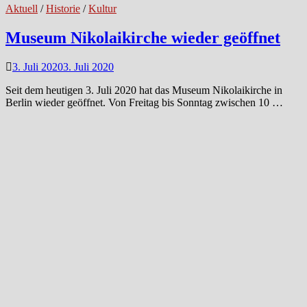
Aktuell
/
Historie
/
Kultur
Museum Nikolaikirche wieder geöffnet
3. Juli 2020
3. Juli 2020
Seit dem heutigen 3. Juli 2020 hat das Museum Nikolaikirche in
Berlin wieder geöffnet. Von Freitag bis Sonntag zwischen 10 …