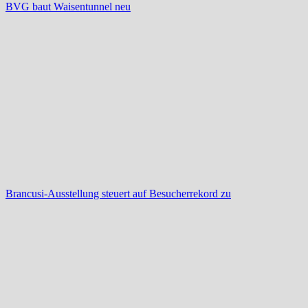
BVG baut Waisentunnel neu
Brancusi-Ausstellung steuert auf Besucherrekord zu