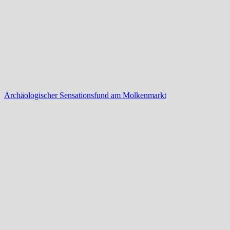
Archäologischer Sensationsfund am Molkenmarkt