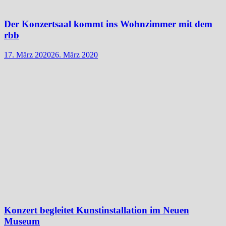
Der Konzertsaal kommt ins Wohnzimmer mit dem
rbb
17. März 2020
26. März 2020
Konzert begleitet Kunstinstallation im Neuen
Museum