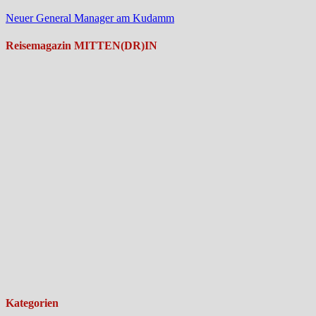
Neuer General Manager am Kudamm
Reisemagazin MITTEN(DR)IN
Kategorien