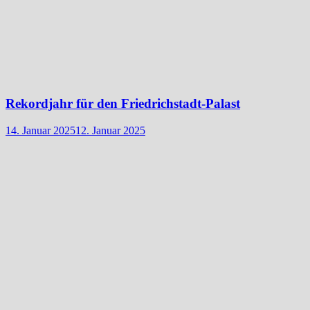
Rekordjahr für den Friedrichstadt-Palast
14. Januar 2025
12. Januar 2025