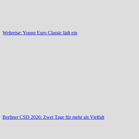
Weltreise: Young Euro Classic lädt ein
Berliner CSD 2026: Zwei Tage für mehr als Vielfalt