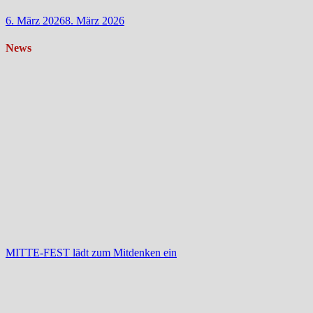
6. März 2026
8. März 2026
News
MITTE-FEST lädt zum Mitdenken ein