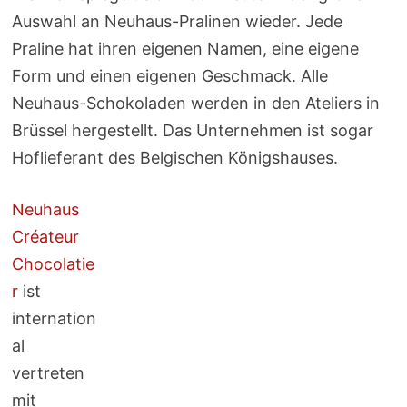
Auswahl an Neuhaus-Pralinen wieder. Jede
Praline hat ihren eigenen Namen, eine eigene
Form und einen eigenen Geschmack. Alle
Neuhaus-Schokoladen werden in den Ateliers in
Brüssel hergestellt. Das Unternehmen ist sogar
Hoflieferant des Belgischen Königshauses.
Neuhaus
Créateur
Chocolatie
r
ist
internation
al
vertreten
mit