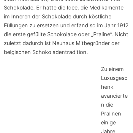
Schokolade. Er hatte die Idee, die Medikamente
im Inneren der Schokolade durch köstliche
Füllungen zu ersetzen und erfand so im Jahr 1912
die erste gefüllte Schokolade oder „Praline“. Nicht
zuletzt dadurch ist Neuhaus Mitbegründer der
belgischen Schokoladentradition.
Zu einem
Luxusgesc
henk
avancierte
n die
Pralinen
einige
Jahre