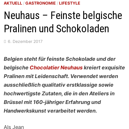
AKTUELL
/
GASTRONOMIE
/
LIFESTYLE
Neuhaus – Feinste belgische
Pralinen und Schokoladen
6. Dezember 2017
Belgien steht für feinste Schokolade und der
belgische
Chocolatier Neuhaus
kreiert exquisite
Pralinen mit Leidenschaft. Verwendet werden
ausschließlich qualitativ erstklassige sowie
hochwertigste Zutaten, die in den Ateliers in
Brüssel mit 160-jähriger Erfahrung und
Handwerkskunst verarbeitet werden.
Als Jean