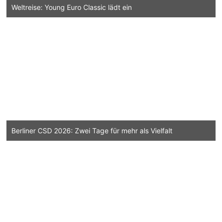
Weltreise: Young Euro Classic lädt ein
Berliner CSD 2026: Zwei Tage für mehr als Vielfalt