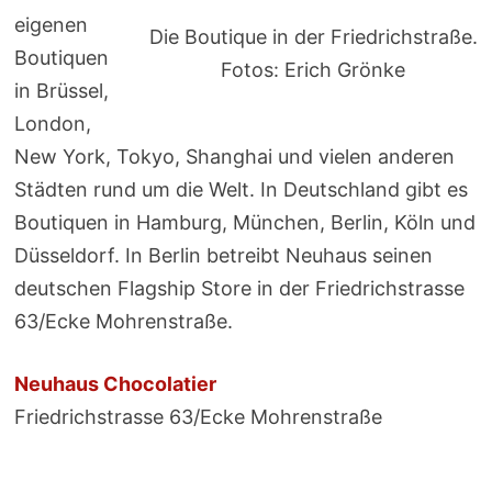
eigenen
Die Boutique in der Friedrichstraße.
Boutiquen
Fotos: Erich Grönke
in Brüssel,
London,
New York, Tokyo, Shanghai und vielen anderen
Städten rund um die Welt. In Deutschland gibt es
Boutiquen in Hamburg, München, Berlin, Köln und
Düsseldorf. In Berlin betreibt Neuhaus seinen
deutschen Flagship Store in der Friedrichstrasse
63/Ecke Mohrenstraße.
Neuhaus Chocolatier
Friedrichstrasse 63/Ecke Mohrenstraße