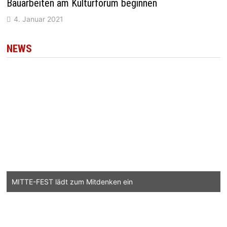
Bauarbeiten am Kulturforum beginnen
4. Januar 2021
NEWS
MITTE-FEST lädt zum Mitdenken ein