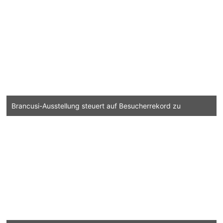
Brancusi-Ausstellung steuert auf Besucherrekord zu