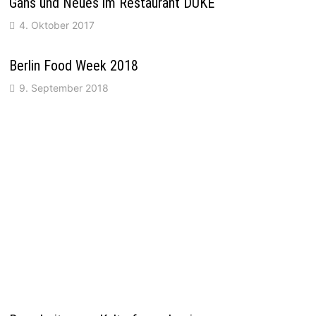
Gans und Neues im Restaurant DUKE
4. Oktober 2017
Berlin Food Week 2018
9. September 2018