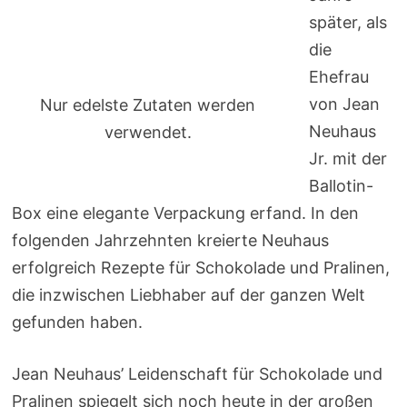
später, als
die
Ehefrau
von Jean
Nur edelste Zutaten werden
Neuhaus
verwendet.
Jr. mit der
Ballotin-
Box eine elegante Verpackung erfand. In den
folgenden Jahrzehnten kreierte Neuhaus
erfolgreich Rezepte für Schokolade und Pralinen,
die inzwischen Liebhaber auf der ganzen Welt
gefunden haben.
Jean Neuhaus’ Leidenschaft für Schokolade und
Pralinen spiegelt sich noch heute in der großen